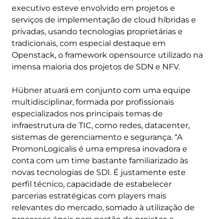
executivo esteve envolvido em projetos e
serviços de implementação de cloud híbridas e
privadas, usando tecnologias proprietárias e
tradicionais, com especial destaque em
Openstack, o framework opensource utilizado na
imensa maioria dos projetos de SDN e NFV.
Hübner atuará em conjunto com uma equipe
multidisciplinar, formada por profissionais
especializados nos principais temas de
infraestrutura de TIC, como redes, datacenter,
sistemas de gerenciamento e segurança. “A
PromonLogicalis é uma empresa inovadora e
conta com um time bastante familiarizado às
novas tecnologias de SDI. É justamente este
perfil técnico, capacidade de estabelecer
parcerias estratégicas com players mais
relevantes do mercado, somado à utilização de