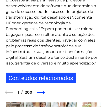
processos ágeis para gestão de projetos e
desenvolvimento de software que determina o
grau de sucesso ou de fracasso de projetos de
transformação digital desafiadores”, comenta
Hübner, gerente de tecnologia da
PromonLogicalis. “Espero poder utilizar minha
bagagem para, com olhar atento à solução dos
problemas reais dos clientes, navegar com eles
pelo processo de "
softwerização
" de sua
infraestrutura e sua jornada de transformação
digital. Será um desafio e tanto. Justamente por
isso, garantia de diversão e muito aprendizado.”
Conteúdos relacionados
1
200