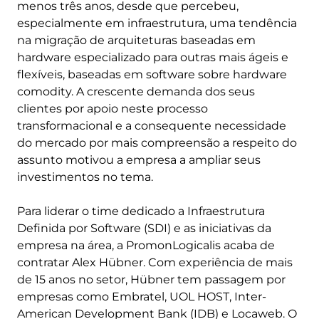
menos três anos, desde que percebeu,
especialmente em infraestrutura, uma tendência
na migração de arquiteturas baseadas em
hardware especializado para outras mais ágeis e
flexíveis, baseadas em software sobre hardware
comodity. A crescente demanda dos seus
clientes por apoio neste processo
transformacional e a consequente necessidade
do mercado por mais compreensão a respeito do
assunto motivou a empresa a ampliar seus
investimentos no tema.
Para liderar o time dedicado a Infraestrutura
Definida por Software (SDI) e as iniciativas da
empresa na área, a PromonLogicalis acaba de
contratar Alex Hübner. Com experiência de mais
de 15 anos no setor, Hübner tem passagem por
empresas como Embratel, UOL HOST, Inter-
American Development Bank (IDB) e Locaweb. O