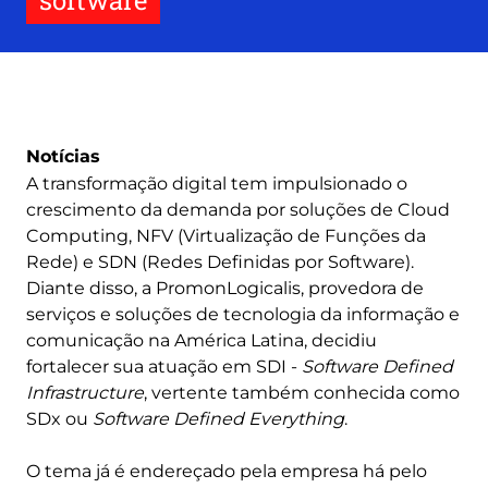
software
Notícias
A transformação digital tem impulsionado o
crescimento da demanda por soluções de Cloud
Computing, NFV (Virtualização de Funções da
Rede) e SDN (Redes Definidas por Software).
Diante disso, a PromonLogicalis, provedora de
serviços e soluções de tecnologia da informação e
comunicação na América Latina, decidiu
fortalecer sua atuação em SDI -
Software Defined
Infrastructure
, vertente também conhecida como
SDx ou
Software Defined Everything
.
O tema já é endereçado pela empresa há pelo