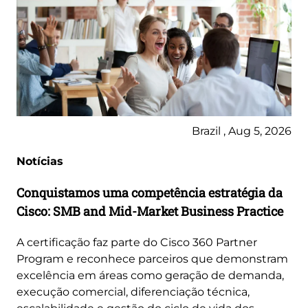
Brazil , Aug 5, 2026
Notícias
Conquistamos uma competência estratégia da
Cisco: SMB and Mid-Market Business Practice
A certificação faz parte do Cisco 360 Partner
Program e reconhece parceiros que demonstram
excelência em áreas como geração de demanda,
execução comercial, diferenciação técnica,