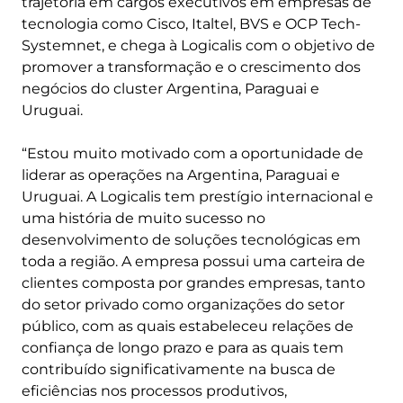
trajetória em cargos executivos em empresas de
tecnologia como Cisco, Italtel, BVS e OCP Tech-
Systemnet, e chega à Logicalis com o objetivo de
promover a transformação e o crescimento dos
negócios do cluster Argentina, Paraguai e
Uruguai.
“Estou muito motivado com a oportunidade de
liderar as operações na Argentina, Paraguai e
Uruguai. A Logicalis tem prestígio internacional e
uma história de muito sucesso no
desenvolvimento de soluções tecnológicas em
toda a região. A empresa possui uma carteira de
clientes composta por grandes empresas, tanto
do setor privado como organizações do setor
público, com as quais estabeleceu relações de
confiança de longo prazo e para as quais tem
contribuído significativamente na busca de
eficiências nos processos produtivos,