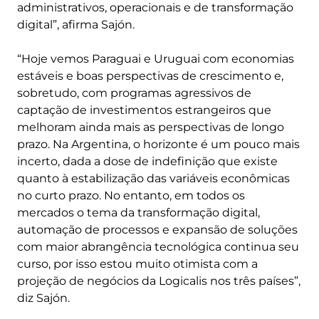
administrativos, operacionais e de transformação
digital”, afirma Sajón.
“Hoje vemos Paraguai e Uruguai com economias
estáveis e boas perspectivas de crescimento e,
sobretudo, com programas agressivos de
captação de investimentos estrangeiros que
melhoram ainda mais as perspectivas de longo
prazo. Na Argentina, o horizonte é um pouco mais
incerto, dada a dose de indefinição que existe
quanto à estabilização das variáveis econômicas
no curto prazo. No entanto, em todos os
mercados o tema da transformação digital,
automação de processos e expansão de soluções
com maior abrangência tecnológica continua seu
curso, por isso estou muito otimista com a
projeção de negócios da Logicalis nos três países”,
diz Sajón.