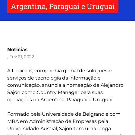
Argentina, Paraguai e Uruguai
Notícias
, Fev 21, 2022
A Logicalis, companhia global de soluções e
serviços de tecnologia da informação e
comunicação, anuncia a nomeação de Alejandro
Sajón como Country Manager para suas
operações na Argentina, Paraguai e Uruguai.
Formado pela Universidade de Belgrano e com
MBA em Administração de Empresas pela
Universidade Austral, Sajón tem uma longa