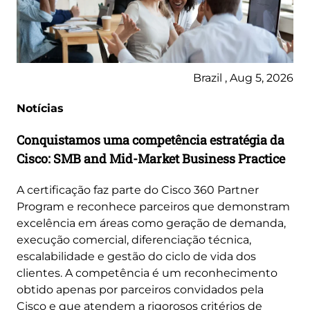
Brazil , Aug 5, 2026
Notícias
Conquistamos uma competência estratégia da
Cisco: SMB and Mid-Market Business Practice
A certificação faz parte do Cisco 360 Partner
Program e reconhece parceiros que demonstram
excelência em áreas como geração de demanda,
execução comercial, diferenciação técnica,
escalabilidade e gestão do ciclo de vida dos
clientes. A competência é um reconhecimento
obtido apenas por parceiros convidados pela
Cisco e que atendem a rigorosos critérios de