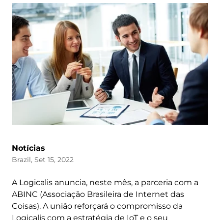
Notícias
Brazil, Set 15, 2022
A Logicalis anuncia, neste mês, a parceria com a
ABINC (Associação Brasileira de Internet das
Coisas). A união reforçará o compromisso da
Logicalis com a estratégia de IoT e o seu