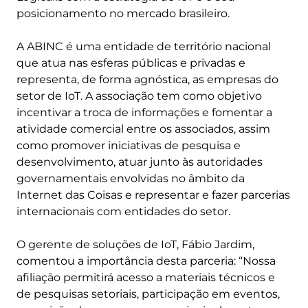
posicionamento no mercado brasileiro.
A ABINC é uma entidade de território nacional
que atua nas esferas públicas e privadas e
representa, de forma agnóstica, as empresas do
setor de IoT. A associação tem como objetivo
incentivar a troca de informações e fomentar a
atividade comercial entre os associados, assim
como promover iniciativas de pesquisa e
desenvolvimento, atuar junto às autoridades
governamentais envolvidas no âmbito da
Internet das Coisas e representar e fazer parcerias
internacionais com entidades do setor.
O gerente de soluções de IoT, Fábio Jardim,
comentou a importância desta parceria: “Nossa
afiliação permitirá acesso a materiais técnicos e
de pesquisas setoriais, participação em eventos,