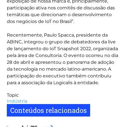
exposição de nossa marca e, principalmente,
participação ativa nos comitês de discussão das
temáticas que direcionam o desenvolvimento
dos negócios de IoT no Brasil”.
Recentemente, Paulo Spacca, presidente da
ABINC, integrou o grupo de debatedores da live
de lançamento do IoT Snapshot 2022, organizada
pela área de Consultoria. O evento ocorreu no dia
28 de abril e apresentou o panorama de adoção
da tecnologia no mercado latino-americano. A
participação do executivo também contribuiu
para a associação da Logicalis à entidade.
Topic
Indústria
Conteúdos relacionados