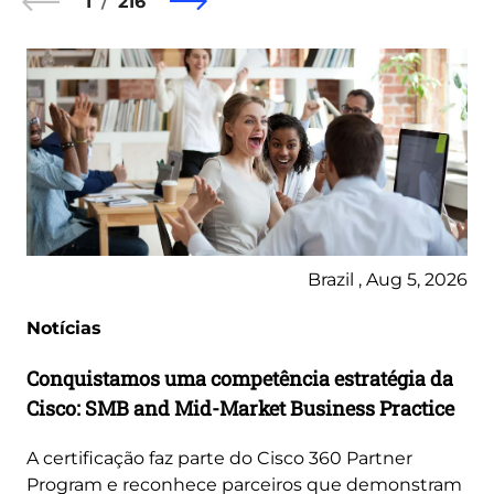
1
216
Brazil , Aug 5, 2026
Notícias
Conquistamos uma competência estratégia da
Cisco: SMB and Mid-Market Business Practice
A certificação faz parte do Cisco 360 Partner
Program e reconhece parceiros que demonstram