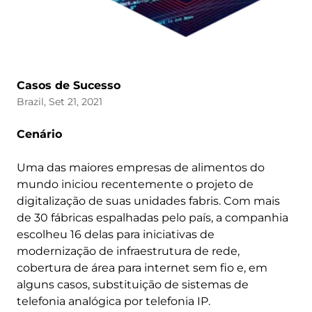
Casos de Sucesso
Brazil, Set 21, 2021
Cenário
Uma das maiores empresas de alimentos do
mundo iniciou recentemente o projeto de
digitalização de suas unidades fabris. Com mais
de 30 fábricas espalhadas pelo país, a companhia
escolheu 16 delas para iniciativas de
modernização de infraestrutura de rede,
cobertura de área para internet sem fio e, em
alguns casos, substituição de sistemas de
telefonia analógica por telefonia IP.