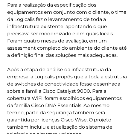
Para a realização da especificação dos
equipamentos em conjunto com o cliente, o time
da Logicalis fez o levantamento de toda a
infraestrutura existente, apontando o que
precisava ser modernizado e em quais locais.
Foram quatro meses de avaliação, em um
assessment completo do ambiente do cliente até
a definição final das soluções mais adequadas.
Após a etapa de análise da infraestrutura da
empresa, a Logicalis propôs que a toda a estrutura
de switches de conectividade fosse desenhada
sobre a família Cisco Catalyst 9000. Para a
cobertura WiFi, foram escolhidos equipamentos
da família Cisco DNA Essentials. Ao mesmo
tempo, parte da segurança também será
garantida por licenças Cisco Wise. O projeto
também incluiu a atualização do sistema de