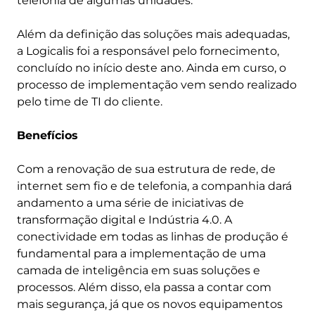
telefonia de algumas unidades.
Além da definição das soluções mais adequadas,
a Logicalis foi a responsável pelo fornecimento,
concluído no início deste ano. Ainda em curso, o
processo de implementação vem sendo realizado
pelo time de TI do cliente.
Benefícios
Com a renovação de sua estrutura de rede, de
internet sem fio e de telefonia, a companhia dará
andamento a uma série de iniciativas de
transformação digital e Indústria 4.0. A
conectividade em todas as linhas de produção é
fundamental para a implementação de uma
camada de inteligência em suas soluções e
processos. Além disso, ela passa a contar com
mais segurança, já que os novos equipamentos