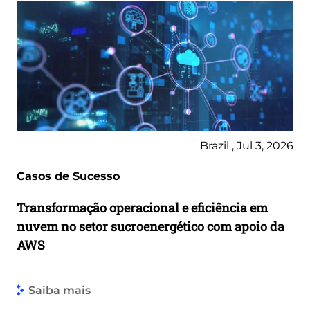
Brazil , Jul 3, 2026
Casos de Sucesso
Transformação operacional e eficiência em
nuvem no setor sucroenergético com apoio da
AWS
Saiba mais