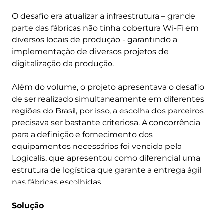
O desafio era atualizar a infraestrutura – grande
parte das fábricas não tinha cobertura Wi-Fi em
diversos locais de produção - garantindo a
implementação de diversos projetos de
digitalização da produção.
Além do volume, o projeto apresentava o desafio
de ser realizado simultaneamente em diferentes
regiões do Brasil, por isso, a escolha dos parceiros
precisava ser bastante criteriosa. A concorrência
para a definição e fornecimento dos
equipamentos necessários foi vencida pela
Logicalis, que apresentou como diferencial uma
estrutura de logística que garante a entrega ágil
nas fábricas escolhidas.
Solução