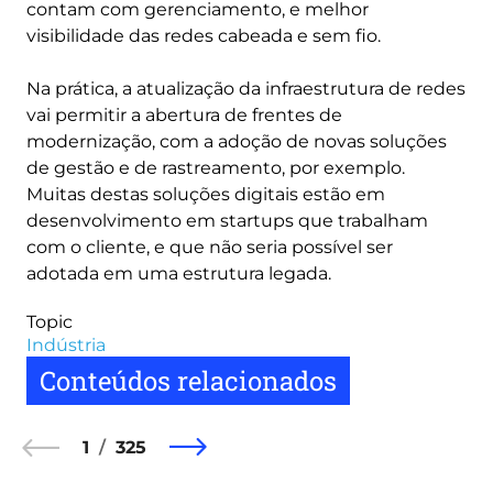
contam com gerenciamento, e melhor
visibilidade das redes cabeada e sem fio.
Na prática, a atualização da infraestrutura de redes
vai permitir a abertura de frentes de
modernização, com a adoção de novas soluções
de gestão e de rastreamento, por exemplo.
Muitas destas soluções digitais estão em
desenvolvimento em startups que trabalham
com o cliente, e que não seria possível ser
adotada em uma estrutura legada.
Topic
Indústria
Conteúdos relacionados
1
325