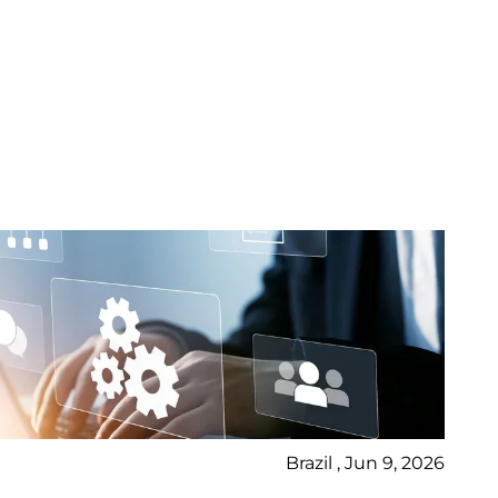
Brazil , Jun 9, 2026