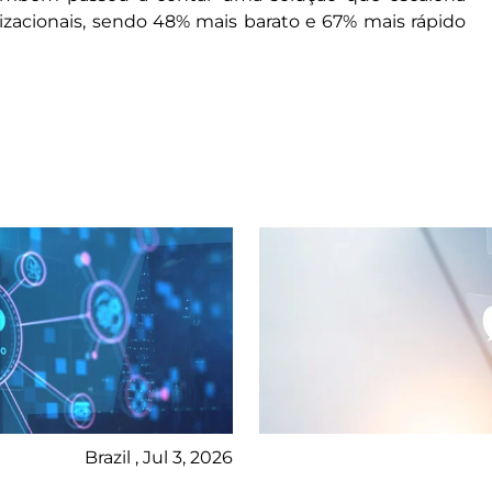
acionais, sendo 48% mais barato e 67% mais rápido
Brazil , Jul 3, 2026