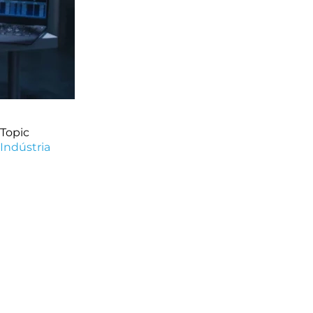
Topic
Indústria