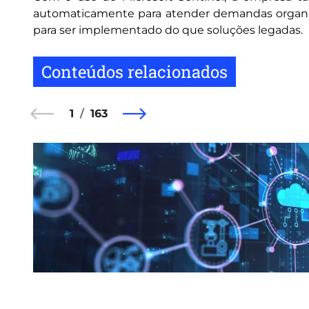
automaticamente para atender demandas organiz
para ser implementado do que soluções legadas.
Conteúdos relacionados
1
163