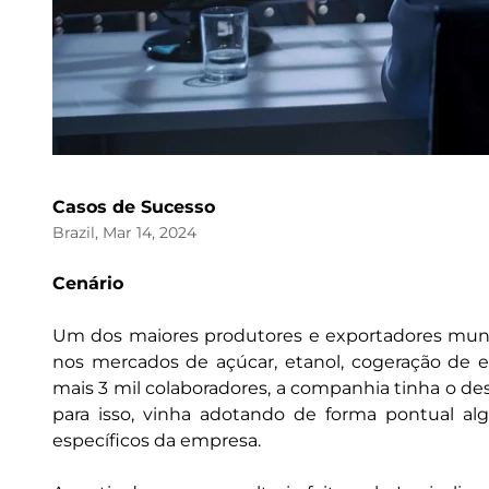
Casos de Sucesso
Brazil, Mar 14, 2024
Cenário
Um dos maiores produtores e exportadores mundi
nos mercados de açúcar, etanol, cogeração de 
mais 3 mil colaboradores, a companhia tinha o des
para isso, vinha adotando de forma pontual al
específicos da empresa.