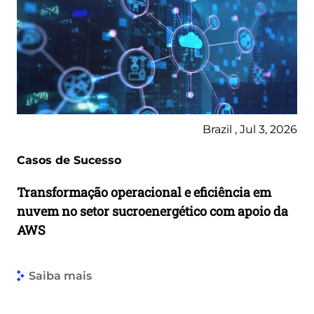
Brazil , Jul 3, 2026
Casos de Sucesso
Transformação operacional e eficiência em
nuvem no setor sucroenergético com apoio da
AWS
Saiba mais