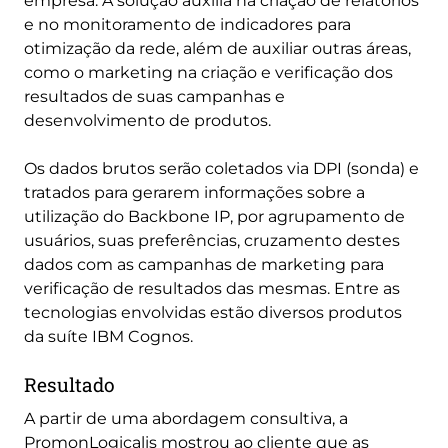
empresa. A solução auxilia na criação de relatórios
e no monitoramento de indicadores para
otimização da rede, além de auxiliar outras áreas,
como o marketing na criação e verificação dos
resultados de suas campanhas e
desenvolvimento de produtos.
Os dados brutos serão coletados via DPI (sonda) e
tratados para gerarem informações sobre a
utilização do Backbone IP, por agrupamento de
usuários, suas preferências, cruzamento destes
dados com as campanhas de marketing para
verificação de resultados das mesmas. Entre as
tecnologias envolvidas estão diversos produtos
da suíte IBM Cognos.
Resultado
A partir de uma abordagem consultiva, a
PromonLogicalis mostrou ao cliente que as