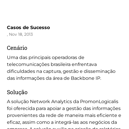
Casos de Sucesso
, Nov 18, 2013
Cenário
Uma das principais operadoras de
telecomunicações brasileira enfrentava
dificuldades na captura, gestão e disseminação
das informações da área de Backbone IP.
Solução
A solução Network Analytics da PromonLogicalis
foi oferecida para apoiar a gestão das informações
provenientes da rede de maneira mais eficiente e
eficaz, assim como a integrá-las aos negócios da