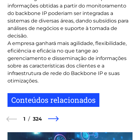
informações obtidas a partir do monitoramento
do backbone IP poderiam ser integradas a
sistemas de diversas áreas, dando subsídios para
análises de negócios e suporte à tomada de
decisão.
A empresa ganhará mais agilidade, flexibilidade,
eficiência e eficácia no que tange ao
gerenciamento e disseminação de informações
sobre as características dos clientes e a
infraestrutura de rede do Backbone IP e suas
otimizações.
Conteúdos relacionados
1
324