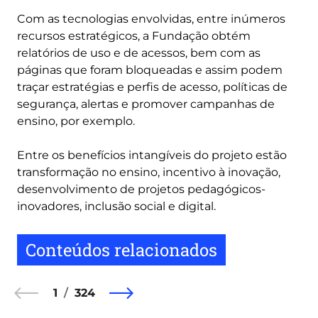
Com as tecnologias envolvidas, entre inúmeros
recursos estratégicos, a Fundação obtém
relatórios de uso e de acessos, bem com as
páginas que foram bloqueadas e assim podem
traçar estratégias e perfis de acesso, políticas de
segurança, alertas e promover campanhas de
ensino, por exemplo.
Entre os benefícios intangíveis do projeto estão
transformação no ensino, incentivo à inovação,
desenvolvimento de projetos pedagógicos-
inovadores, inclusão social e digital.
Conteúdos relacionados
1
324