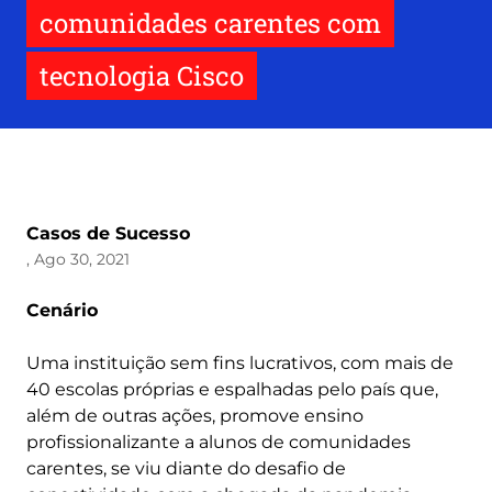
comunidades carentes com
tecnologia Cisco
Casos de Sucesso
, Ago 30, 2021
Cenário
Uma instituição sem fins lucrativos, com mais de
40 escolas próprias e espalhadas pelo país que,
além de outras ações, promove ensino
profissionalizante a alunos de comunidades
carentes, se viu diante do desafio de