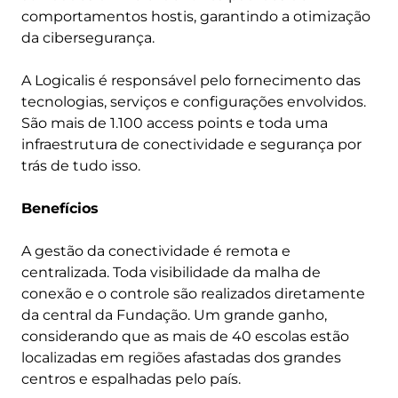
comportamentos hostis, garantindo a otimização
da cibersegurança.
A Logicalis é responsável pelo fornecimento das
tecnologias, serviços e configurações envolvidos.
São mais de 1.100 access points e toda uma
infraestrutura de conectividade e segurança por
trás de tudo isso.
Benefícios
A gestão da conectividade é remota e
centralizada. Toda visibilidade da malha de
conexão e o controle são realizados diretamente
da central da Fundação. Um grande ganho,
considerando que as mais de 40 escolas estão
localizadas em regiões afastadas dos grandes
centros e espalhadas pelo país.