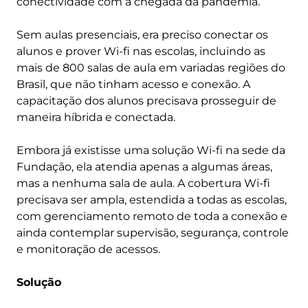
conectividade com a chegada da pandemia.
Sem aulas presenciais, era preciso conectar os
alunos e prover Wi-fi nas escolas, incluindo as
mais de 800 salas de aula em variadas regiões do
Brasil, que não tinham acesso e conexão. A
capacitação dos alunos precisava prosseguir de
maneira híbrida e conectada.
Embora já existisse uma solução Wi-fi na sede da
Fundação, ela atendia apenas a algumas áreas,
mas a nenhuma sala de aula. A cobertura Wi-fi
precisava ser ampla, estendida a todas as escolas,
com gerenciamento remoto de toda a conexão e
ainda contemplar supervisão, segurança, controle
e monitoração de acessos.
Solução