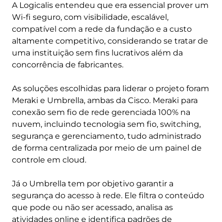
A Logicalis entendeu que era essencial prover um
Wi-fi seguro, com visibilidade, escalável,
compatível com a rede da fundação e a custo
altamente competitivo, considerando se tratar de
uma instituição sem fins lucrativos além da
concorrência de fabricantes.
As soluções escolhidas para liderar o projeto foram
Meraki e Umbrella, ambas da Cisco. Meraki para
conexão sem fio de rede gerenciada 100% na
nuvem, incluindo tecnologia sem fio, switching,
segurança e gerenciamento, tudo administrado
de forma centralizada por meio de um painel de
controle em cloud.
Já o Umbrella tem por objetivo garantir a
segurança do acesso à rede. Ele filtra o conteúdo
que pode ou não ser acessado, analisa as
atividades online e identifica padrões de