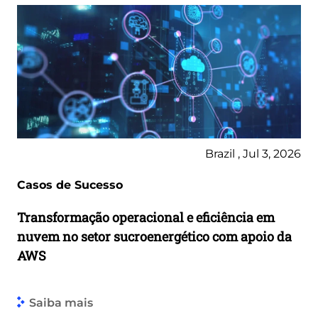
Brazil , Jul 3, 2026
Casos de Sucesso
Transformação operacional e eficiência em
nuvem no setor sucroenergético com apoio da
AWS
Saiba mais