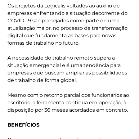
Os projetos da Logicalis voltados ao auxílio de
empresas enfrentando a situação decorrente do
COVID-19 são planejados como parte de uma
atualização maior, no processo de transformação
digital que fundamenta as bases para novas
formas de trabalho no futuro.
A necessidade do trabalho remoto supera a
situação emergencial e é uma tendência para
empresas que buscam ampliar as possibilidades
de trabalho de forma global.
Mesmo com o retorno parcial dos funcionários ao
escritório, a ferramenta continua em operação, à
disposição por 36 meses acordados em contrato.
BENEFÍCIOS