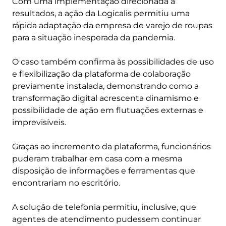
Com uma implementação direcionada a
resultados, a ação da Logicalis permitiu uma
rápida adaptação da empresa de varejo de roupas
para a situação inesperada da pandemia.
O caso também confirma às possibilidades de uso
e flexibilização da plataforma de colaboração
previamente instalada, demonstrando como a
transformação digital acrescenta dinamismo e
possibilidade de ação em flutuações externas e
imprevisíveis.
Graças ao incremento da plataforma, funcionários
puderam trabalhar em casa com a mesma
disposição de informações e ferramentas que
encontrariam no escritório.
A solução de telefonia permitiu, inclusive, que
agentes de atendimento pudessem continuar