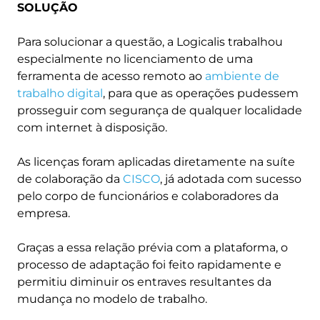
SOLUÇÃO
Para solucionar a questão, a Logicalis trabalhou
especialmente no licenciamento de uma
ferramenta de acesso remoto ao
ambiente de
trabalho digital
, para que as operações pudessem
prosseguir com segurança de qualquer localidade
com internet à disposição.
As licenças foram aplicadas diretamente na suíte
de colaboração da
CISCO
, já adotada com sucesso
pelo corpo de funcionários e colaboradores da
empresa.
Graças a essa relação prévia com a plataforma, o
processo de adaptação foi feito rapidamente e
permitiu diminuir os entraves resultantes da
mudança no modelo de trabalho.