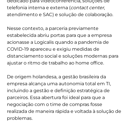
dedicado para videoconferência, soluções de
telefonia interna e externa (
contact center
,
atendimento e SAC) e solução de colaboração.
Nesse contexto, a parceria previamente
estabelecida abriu portas para que a empresa
acionasse a Logicalis quando a pandemia de
COVID-19 apareceu e exigiu medidas de
distanciamento social e soluções modernas para
ajustar o ritmo de trabalho ao home office.
De origem holandesa, a gestão brasileira da
empresa alcança uma autonomia total em TI,
incluindo a gestão e definição estratégica de
parceiros. Essa abertura foi ideal para que a
negociação com o time de compras fosse
realizada de maneira rápida e voltada à solução de
problemas.