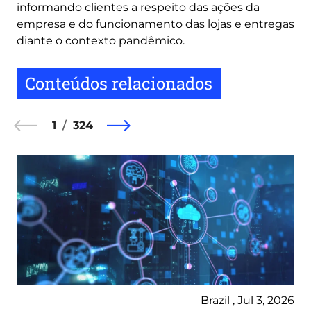
informando clientes a respeito das ações da
empresa e do funcionamento das lojas e entregas
diante o contexto pandêmico.
Conteúdos relacionados
1
324
Brazil , Jul 3, 2026