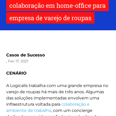
colaboração em home-office para
empresa de varejo de roupas
Casos de Sucesso
, Fev 17, 2021
CENÁRIO
A Logicalis trabalha com uma grande empresa no
varejo de roupas há mais de três anos. Algumas
das soluções implementadas envolvem uma
infraestrutura voltada para
colaboração e
ambiente de trabalho
, com um concierge