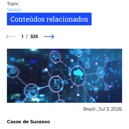
Topic
Varejo
Conteúdos relacionados
1
325
Brazil , Jul 3, 2026
Casos de Sucesso