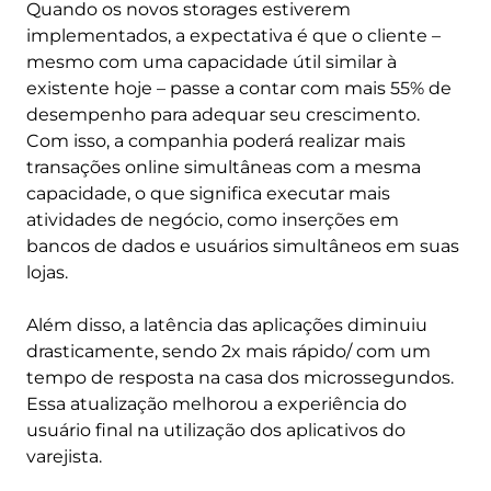
Quando os novos storages estiverem
implementados, a expectativa é que o cliente –
mesmo com uma capacidade útil similar à
existente hoje – passe a contar com mais 55% de
desempenho para adequar seu crescimento.
Com isso, a companhia poderá realizar mais
transações online simultâneas com a mesma
capacidade, o que significa executar mais
atividades de negócio, como inserções em
bancos de dados e usuários simultâneos em suas
lojas.
Além disso, a latência das aplicações diminuiu
drasticamente, sendo 2x mais rápido/ com um
tempo de resposta na casa dos microssegundos.
Essa atualização melhorou a experiência do
usuário final na utilização dos aplicativos do
varejista.