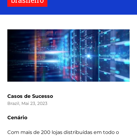
brasileiro
Casos de Sucesso
Brazil, Mai 23, 2023
Cenário
Com mais de 200 lojas distribuídas em todo o