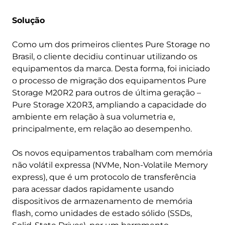
Solução
Como um dos primeiros clientes Pure Storage no
Brasil, o cliente decidiu continuar utilizando os
equipamentos da marca. Desta forma, foi iniciado
o processo de migração dos equipamentos Pure
Storage M20R2 para outros de última geração –
Pure Storage X20R3, ampliando a capacidade do
ambiente em relação à sua volumetria e,
principalmente, em relação ao desempenho.
Os novos equipamentos trabalham com memória
não volátil expressa (NVMe, Non-Volatile Memory
express), que é um protocolo de transferência
para acessar dados rapidamente usando
dispositivos de armazenamento de memória
flash, como unidades de estado sólido (SSDs,