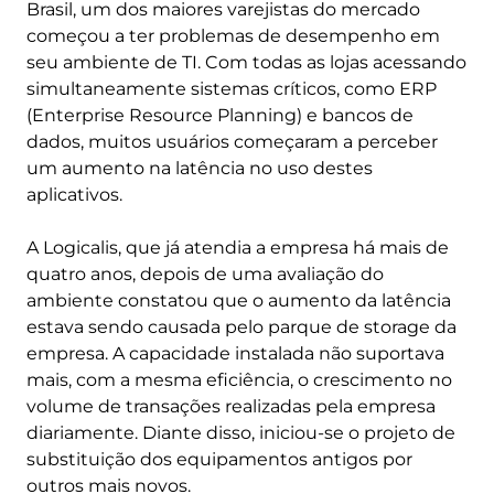
Brasil, um dos maiores varejistas do mercado
começou a ter problemas de desempenho em
seu ambiente de TI. Com todas as lojas acessando
simultaneamente sistemas críticos, como ERP
(Enterprise Resource Planning) e bancos de
dados, muitos usuários começaram a perceber
um aumento na latência no uso destes
aplicativos.
A Logicalis, que já atendia a empresa há mais de
quatro anos, depois de uma avaliação do
ambiente constatou que o aumento da latência
estava sendo causada pelo parque de storage da
empresa. A capacidade instalada não suportava
mais, com a mesma eficiência, o crescimento no
volume de transações realizadas pela empresa
diariamente. Diante disso, iniciou-se o projeto de
substituição dos equipamentos antigos por
outros mais novos.