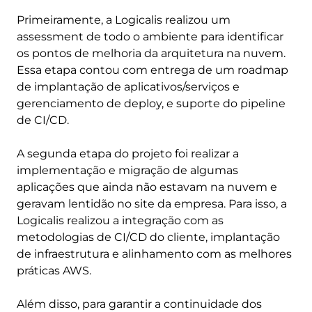
Primeiramente, a Logicalis realizou um
assessment de todo o ambiente para identificar
os pontos de melhoria da arquitetura na nuvem.
Essa etapa contou com entrega de um roadmap
de implantação de aplicativos/serviços e
gerenciamento de deploy, e suporte do pipeline
de CI/CD.
A segunda etapa do projeto foi realizar a
implementação e migração de algumas
aplicações que ainda não estavam na nuvem e
geravam lentidão no site da empresa. Para isso, a
Logicalis realizou a integração com as
metodologias de CI/CD do cliente, implantação
de infraestrutura e alinhamento com as melhores
práticas AWS.
Além disso, para garantir a continuidade dos