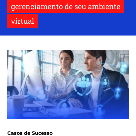
gerenciamento de seu ambiente
virtual
Casos de Sucesso