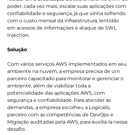
poder, cada vez mais, escalar suas aplicações com
confiabilidade e segurança, já que vinha sofrendo
com o custo mensal da infraestrutura, lentidão
em acessos de informações e ataque de SWL
Injection.
Solução
Com vários serviços AWS implementados em seu
ambiente na nuvem, a empresa precisa de um
parceiro capacitado para monitorar e gerenciar o
ambiente, além de viabilizar toda a
potencialidade das aplicações AWS, com
segurança e confiabilidade. Para atender às
demandas, a empresa escolheu a Logicalis,
parceiro com as competências de DevOps e
Migração auditadas pela AWS, para auxiliá-la nesse
desafio.