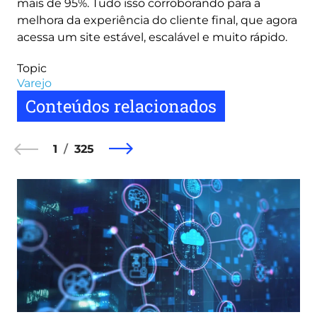
mais de 95%. Tudo isso corroborando para a
melhora da experiência do cliente final, que agora
acessa um site estável, escalável e muito rápido.
Topic
Varejo
Conteúdos relacionados
1
325