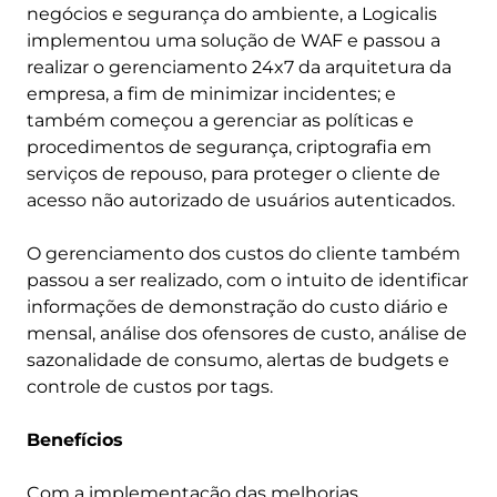
negócios e segurança do ambiente, a Logicalis
implementou uma solução de WAF e passou a
realizar o gerenciamento 24x7 da arquitetura da
empresa, a fim de minimizar incidentes; e
também começou a gerenciar as políticas e
procedimentos de segurança, criptografia em
serviços de repouso, para proteger o cliente de
acesso não autorizado de usuários autenticados.
O gerenciamento dos custos do cliente também
passou a ser realizado, com o intuito de identificar
informações de demonstração do custo diário e
mensal, análise dos ofensores de custo, análise de
sazonalidade de consumo, alertas de budgets e
controle de custos por tags.
Benefícios
Com a implementação das melhorias