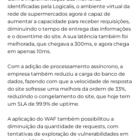
identificadas pela Logicalis, o ambiente virtual da
rede de supermercados agora é capaz de
aumentar a capacidade para receber requisições,
diminuindo o tempo de entrega das informações
e o downtime do site. A sua latência também foi
melhorada, que chegava a 300ms, e agora chega
em apenas 10ms.
Com a adição de processamento assíncrono, a
empresa também reduziu a carga do banco de
dados, fazendo com que a velocidade de resposta
do site sofresse uma melhora da ordem de 33%,
reduzindo o congelamento do site, que hoje tem
um SLA de 99.9% de uptime.
A aplicação do WAF também possibilitou a
diminuição da quantidade de requests, com
tentativas de exploração de vulnerabilidades em