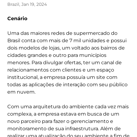
Brazil, Jan 19, 2024
Cenário
Uma das maiores redes de supermercado do
Brasil conta com mais de 7 mil unidades e possui
dois modelos de lojas, um voltado aos bairros de
cidades grandes e outro para municípios
menores. Para divulgar ofertas, ter um canal de
relacionamentos com clientes e um espaço
institucional, a empresa possuía um site com
todas as aplicações de interação com seu público
em nuvem.
Com uma arquitetura do ambiente cada vez mais
complexa, a empresa estava em busca de um
novo parceiro para fazer o gerenciamento e
monitoramento de sua infraestrutura. Além de
realizar uma atualização do seu ambiente a fim de