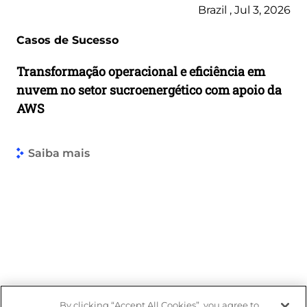
Brazil , Jul 3, 2026
Casos de Sucesso
Transformação operacional e eficiência em
nuvem no setor sucroenergético com apoio da
AWS
Saiba mais
By clicking “Accept All Cookies”, you agree to