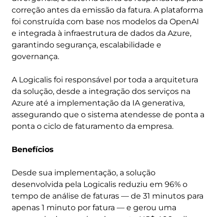
correção antes da emissão da fatura. A plataforma
foi construída com base nos modelos da OpenAI
e integrada à infraestrutura de dados da Azure,
garantindo segurança, escalabilidade e
governança.
A Logicalis foi responsável por toda a arquitetura
da solução, desde a integração dos serviços na
Azure até a implementação da IA generativa,
assegurando que o sistema atendesse de ponta a
ponta o ciclo de faturamento da empresa.
Benefícios
Desde sua implementação, a solução
desenvolvida pela Logicalis reduziu em 96% o
tempo de análise de faturas — de 31 minutos para
apenas 1 minuto por fatura — e gerou uma