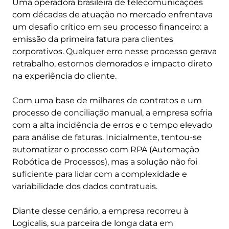
Uma operadora brasileira de telecomunicações
com décadas de atuação no mercado enfrentava
um desafio crítico em seu processo financeiro: a
emissão da primeira fatura para clientes
corporativos. Qualquer erro nesse processo gerava
retrabalho, estornos demorados e impacto direto
na experiência do cliente.
Com uma base de milhares de contratos e um
processo de conciliação manual, a empresa sofria
com a alta incidência de erros e o tempo elevado
para análise de faturas. Inicialmente, tentou-se
automatizar o processo com RPA (Automação
Robótica de Processos), mas a solução não foi
suficiente para lidar com a complexidade e
variabilidade dos dados contratuais.
Diante desse cenário, a empresa recorreu à
Logicalis, sua parceira de longa data em