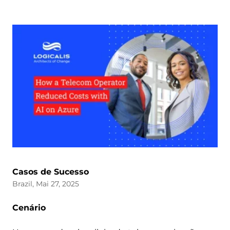
Casos de Sucesso
Brazil, Mai 27, 2025
Cenário