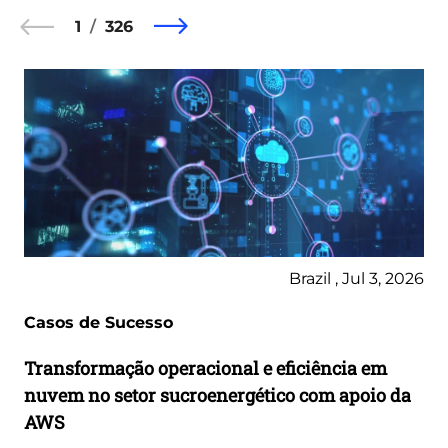
1
326
Brazil , Jul 3, 2026
Casos de Sucesso
Transformação operacional e eficiência em
nuvem no setor sucroenergético com apoio da
AWS