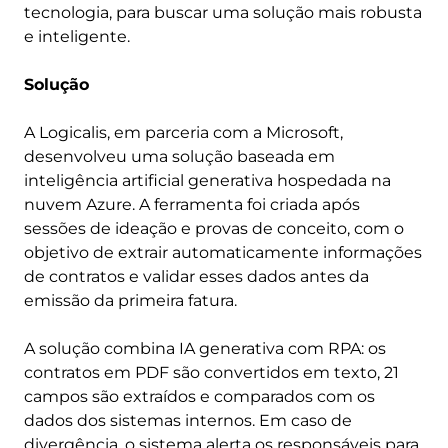
tecnologia, para buscar uma solução mais robusta
e inteligente.
Solução
A Logicalis, em parceria com a Microsoft,
desenvolveu uma solução baseada em
inteligência artificial generativa hospedada na
nuvem Azure. A ferramenta foi criada após
sessões de ideação e provas de conceito, com o
objetivo de extrair automaticamente informações
de contratos e validar esses dados antes da
emissão da primeira fatura.
A solução combina IA generativa com RPA: os
contratos em PDF são convertidos em texto, 21
campos são extraídos e comparados com os
dados dos sistemas internos. Em caso de
divergência, o sistema alerta os responsáveis para