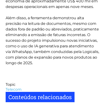
economia de aproximadamente US$ 400 mil em
despesas operacionais em apenas nove meses.
Além disso, a ferramenta demonstrou alta
precisão na leitura de documentos, mesmo com
dados fora de padrão ou abreviados, praticamente
eliminando a emissão de faturas incorretas. O
sucesso do projeto impulsionou novas iniciativas,
como o uso de IA generativa para atendimento
via WhatsApp, também conduzidas pela Logicalis,
com planos de expansão para novos produtos ao
longo de 2025.
Topic
Telecom
Conteúdos relacionados