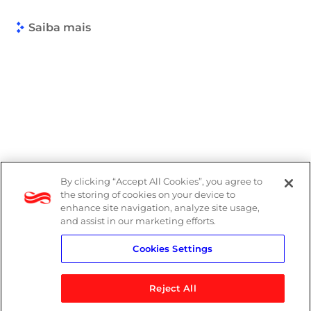
Saiba mais
By clicking “Accept All Cookies”, you agree to
the storing of cookies on your device to
enhance site navigation, analyze site usage,
and assist in our marketing efforts.
Cookies Settings
Reject All