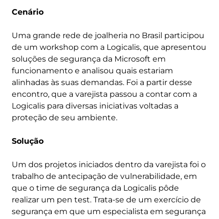
Cenário
Uma grande rede de joalheria no Brasil participou
de um workshop com a Logicalis, que apresentou
soluções de segurança da Microsoft em
funcionamento e analisou quais estariam
alinhadas às suas demandas. Foi a partir desse
encontro, que a varejista passou a contar com a
Logicalis para diversas iniciativas voltadas a
proteção de seu ambiente.
Solução
Um dos projetos iniciados dentro da varejista foi o
trabalho de antecipação de vulnerabilidade, em
que o time de segurança da Logicalis pôde
realizar um pen test. Trata-se de um exercício de
segurança em que um especialista em segurança