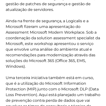
gestão de patches de segurança e gestão de
atualização de servidores.
Ainda na frente de segurança, a Logicalis e a
Microsoft fizeram uma apresentação do
Assessment Microsoft Modern Workplace. Sob a
coordenação da solution assessment specialist da
Microsoft, este workshop apresentou o serviço
que envolve uma análise do ambiente atual e
recomendações para modernização através das
soluções do Microsoft 365 (Office 365, EMS,
Windows).
Uma terceira iniciativa também está em curso,
que é a utilização do Microsoft Information
Protection (MIP) junto com o Microsoft DLP (Data
Loss Prevention). Aqui está planejado um trabalho
de prevenção contra perda de dados que vai