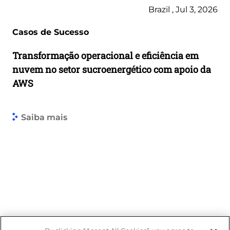
Brazil , Jul 3, 2026
Casos de Sucesso
Transformação operacional e eficiência em
nuvem no setor sucroenergético com apoio da
AWS
Saiba mais