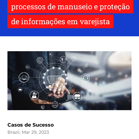
processos de manuseio e proteção
de informações em varejista
Casos de Sucesso
Brazil, Mar 29, 2023