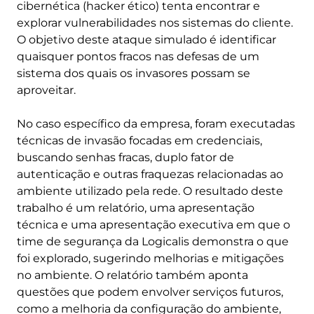
cibernética (hacker ético) tenta encontrar e
explorar vulnerabilidades nos sistemas do cliente.
O objetivo deste ataque simulado é identificar
quaisquer pontos fracos nas defesas de um
sistema dos quais os invasores possam se
aproveitar.
No caso específico da empresa, foram executadas
técnicas de invasão focadas em credenciais,
buscando senhas fracas, duplo fator de
autenticação e outras fraquezas relacionadas ao
ambiente utilizado pela rede. O resultado deste
trabalho é um relatório, uma apresentação
técnica e uma apresentação executiva em que o
time de segurança da Logicalis demonstra o que
foi explorado, sugerindo melhorias e mitigações
no ambiente. O relatório também aponta
questões que podem envolver serviços futuros,
como a melhoria da configuração do ambiente,