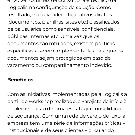
envolver os times de consultoria e técnico da
Logicalis na configuração da solução. Como
resultado, ela deve identificar ativos digitais
(documentos, planilhas, sites etc.) classificados
pelos usuários como sensíveis, confidenciais,
públicas, internas etc. Uma vez que os
documentos são rotulados, existem políticas
específicas a serem implementadas para que os
documentos sejam protegidos em caso de
vazamento ou compartilhamento indevido.
Benefícios
Com as iniciativas implementadas pela Logicalis a
partir do workshop realizado, a varejista dá início à
implementação de uma estratégia consolidada
de segurança. Com uma rede de varejo de luxo, a
empresa tem uma série de informações críticas –
institucionais e de seus clientes – circulando