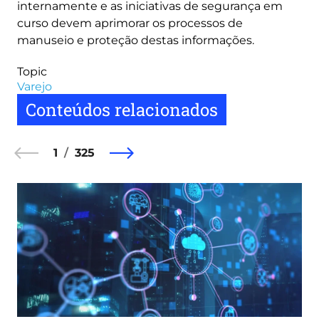
internamente e as iniciativas de segurança em
curso devem aprimorar os processos de
manuseio e proteção destas informações.
Topic
Varejo
Conteúdos relacionados
1
325