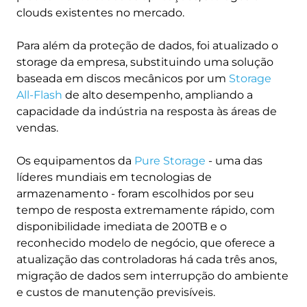
clouds existentes no mercado.
Para além da proteção de dados, foi atualizado o
storage da empresa, substituindo uma solução
baseada em discos mecânicos por um
Storage
All-Flash
de alto desempenho, ampliando a
capacidade da indústria na resposta às áreas de
vendas.
Os equipamentos da
Pure Storage
- uma das
líderes mundiais em tecnologias de
armazenamento - foram escolhidos por seu
tempo de resposta extremamente rápido, com
disponibilidade imediata de 200TB e o
reconhecido modelo de negócio, que oferece a
atualização das controladoras há cada três anos,
migração de dados sem interrupção do ambiente
e custos de manutenção previsíveis.