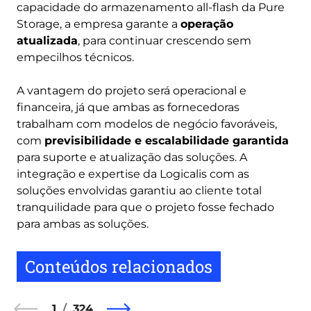
capacidade do armazenamento all-flash da Pure
Storage, a empresa garante a
operação
atualizada
, para continuar crescendo sem
empecilhos técnicos.
A vantagem do projeto será operacional e
financeira, já que ambas as fornecedoras
trabalham com modelos de negócio favoráveis,
com
previsibilidade e escalabilidade garantida
para suporte e atualização das soluções. A
integração e expertise da Logicalis com as
soluções envolvidas garantiu ao cliente total
tranquilidade para que o projeto fosse fechado
para ambas as soluções.
Conteúdos relacionados
1
324