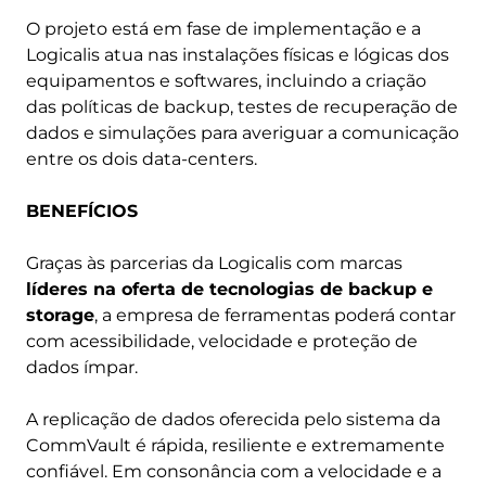
O projeto está em fase de implementação e a
Logicalis atua nas instalações físicas e lógicas dos
equipamentos e softwares, incluindo a criação
das políticas de backup, testes de recuperação de
dados e simulações para averiguar a comunicação
entre os dois data-centers.
BENEFÍCIOS
Graças às parcerias da Logicalis com marcas
líderes na oferta de tecnologias de backup e
storage
, a empresa de ferramentas poderá contar
com acessibilidade, velocidade e proteção de
dados ímpar.
A replicação de dados oferecida pelo sistema da
CommVault é rápida, resiliente e extremamente
confiável. Em consonância com a velocidade e a