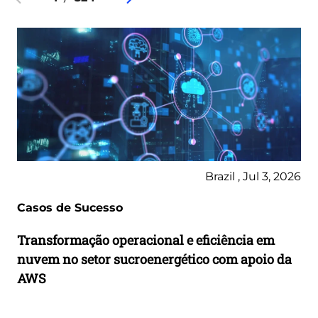
Brazil , Jul 3, 2026
Casos de Sucesso
Transformação operacional e eficiência em
nuvem no setor sucroenergético com apoio da
AWS