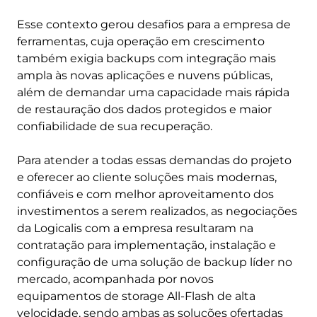
Esse contexto gerou desafios para a empresa de
ferramentas, cuja operação em crescimento
também exigia backups com integração mais
ampla às novas aplicações e nuvens públicas,
além de demandar uma capacidade mais rápida
de restauração dos dados protegidos e maior
confiabilidade de sua recuperação.
Para atender a todas essas demandas do projeto
e oferecer ao cliente soluções mais modernas,
confiáveis e com melhor aproveitamento dos
investimentos a serem realizados, as negociações
da Logicalis com a empresa resultaram na
contratação para implementação, instalação e
configuração de uma solução de backup líder no
mercado, acompanhada por novos
equipamentos de storage All-Flash de alta
velocidade, sendo ambas as soluções ofertadas