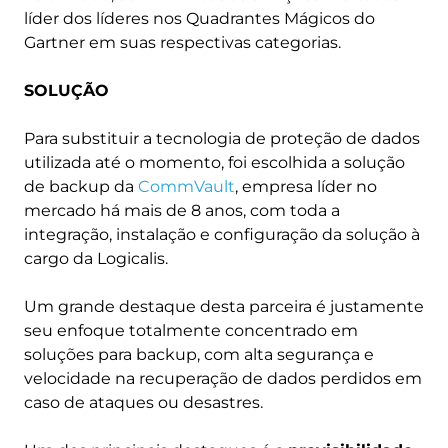
líder dos líderes nos Quadrantes Mágicos do
Gartner em suas respectivas categorias.
SOLUÇÃO
Para substituir a tecnologia de proteção de dados
utilizada até o momento, foi escolhida a solução
de backup da
CommVault
, empresa líder no
mercado há mais de 8 anos, com toda a
integração, instalação e configuração da solução à
cargo da Logicalis.
Um grande destaque desta parceira é justamente
seu enfoque totalmente concentrado em
soluções para backup, com alta segurança e
velocidade na recuperação de dados perdidos em
caso de ataques ou desastres.