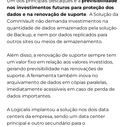
Um dos principais destaques é a
previsibilidade
nos investimentos futuros para proteção dos
dados e na renovação de suporte
. A Solução da
CommVault não demanda investimentos na
quantidade de dados armazenados pela solução
de Backup, e nem por dados replicados para
outros sites ou meios de armazenamento.
Além disso, a renovação de suporte sempre tem
um valor fixo em relação aos valores investidos,
gerando previsibilidade nas renovações de
suporte. A ferramenta também inova no
arquivamento de dados em cópias paralelas,
imediatamente acessíveis em caso de perda de
dados importantes.
A Logicalis implantou a solução nos dois data
centers da empresa, sendo um data center
principal e outro secundário para o