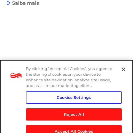
Saiba mais
By clicking “Accept All Cookies”, you agree to
the storing of cookies on your device to
enhance site navigation, analyze site usage,
and assist in our marketing efforts.
Cookies Settings
Reject All
Accept All Cookies
© 2026 Logicalis Group