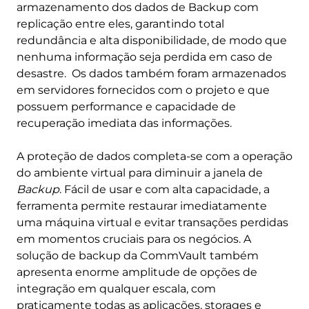
armazenamento dos dados de Backup com
replicação entre eles, garantindo total
redundância e alta disponibilidade, de modo que
nenhuma informação seja perdida em caso de
desastre. Os dados também foram armazenados
em servidores fornecidos com o projeto e que
possuem performance e capacidade de
recuperação imediata das informações.
A proteção de dados completa-se com a operação
do ambiente virtual para diminuir a janela de
Backup
. Fácil de usar e com alta capacidade, a
ferramenta permite restaurar imediatamente
uma máquina virtual e evitar transações perdidas
em momentos cruciais para os negócios. A
solução de backup da CommVault também
apresenta enorme amplitude de opções de
integração em qualquer escala, com
praticamente todas as aplicações, storages e