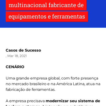
multinacional fabricante de
equipamentos e ferramentas
Casos de Sucesso
, Mar 18, 2021
CENÁRIO
Uma grande empresa global, com forte presença
no mercado brasileiro e na América Latina, atua na
fabricação de ferramentas.
A empresa precisava
modernizar seu sistema de