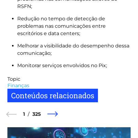
RSFN;
Redução no tempo de detecção de
problemas nas comunicações entre
escritórios e data centers;
Melhorar a visibilidade do desempenho dessa
comunicação;
Monitorar serviços envolvidos no Pix;
Topic
Finanças
Conteúdos relacionados
1
325