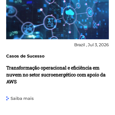
Brazil , Jul 3, 2026
Casos de Sucesso
Transformação operacional e eficiência em
nuvem no setor sucroenergético com apoio da
AWS
Saiba mais