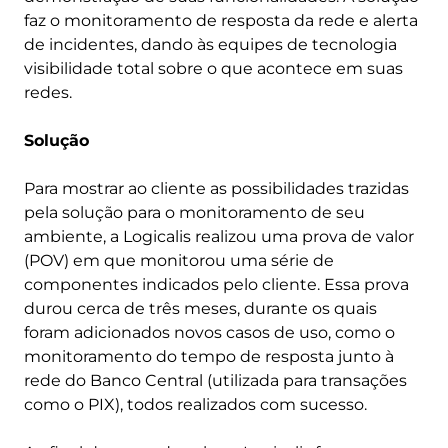
faz o monitoramento de resposta da rede e alerta
de incidentes, dando às equipes de tecnologia
visibilidade total sobre o que acontece em suas
redes.
Solução
Para mostrar ao cliente as possibilidades trazidas
pela solução para o monitoramento de seu
ambiente, a Logicalis realizou uma prova de valor
(POV) em que monitorou uma série de
componentes indicados pelo cliente. Essa prova
durou cerca de três meses, durante os quais
foram adicionados novos casos de uso, como o
monitoramento do tempo de resposta junto à
rede do Banco Central (utilizada para transações
como o PIX), todos realizados com sucesso.