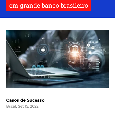
em grande banco brasileiro
Casos de Sucesso
Brazil, Set 15, 2022