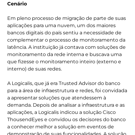
Cenário
Em pleno processo de migração de parte de suas
aplicações para uma nuvem, um dos maiores
bancos digitais do país sentiu a necessidade de
complementar o processo de monitoramento da
latência. A instituição já contava com soluções de
monitoramento da rede interna e buscava uma
que fizesse o monitoramento inteiro (externo e
interno) de suas redes.
A Logicalis, que já era Trusted Advisor do banco
para a área de infraestrutura e redes, foi convidada
a apresentar soluções que atendessem à
demanda. Depois de analisar a infraestrutura e as
aplicações, a Logicalis indicou a solução Cisco
ThousendEyes e convidou os decisores do banco
a conhecer melhor a solução em eventos de
demonstração de suas funcionalidades. A solução