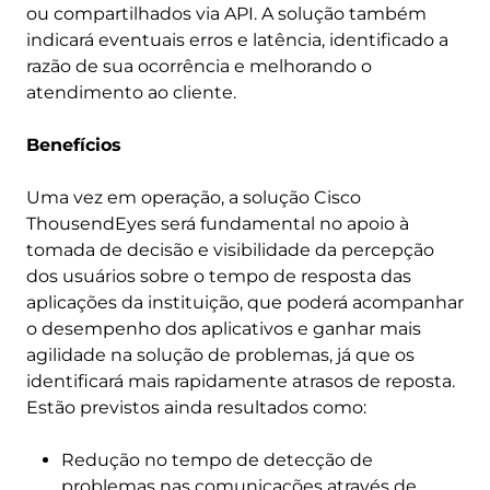
ou compartilhados via API. A solução também
indicará eventuais erros e latência, identificado a
razão de sua ocorrência e melhorando o
atendimento ao cliente.
Benefícios
Uma vez em operação, a solução Cisco
ThousendEyes será fundamental no apoio à
tomada de decisão e visibilidade da percepção
dos usuários sobre o tempo de resposta das
aplicações da instituição, que poderá acompanhar
o desempenho dos aplicativos e ganhar mais
agilidade na solução de problemas, já que os
identificará mais rapidamente atrasos de reposta.
Estão previstos ainda resultados como:
Redução no tempo de detecção de
problemas nas comunicações através de