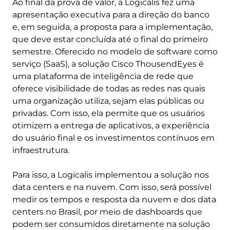
Ao final da prova de valor, a Logicalis fez uma
apresentação executiva para a direção do banco
e, em seguida, a proposta para a implementação,
que deve estar concluída até o final do primeiro
semestre. Oferecido no modelo de software como
serviço (SaaS), a solução Cisco ThousendEyes é
uma plataforma de inteligência de rede que
oferece visibilidade de todas as redes nas quais
uma organização utiliza, sejam elas públicas ou
privadas. Com isso, ela permite que os usuários
otimizem a entrega de aplicativos, a experiência
do usuário final e os investimentos contínuos em
infraestrutura.
Para isso, a Logicalis implementou a solução nos
data centers e na nuvem. Com isso, será possível
medir os tempos e resposta da nuvem e dos data
centers no Brasil, por meio de dashboards que
podem ser consumidos diretamente na solução