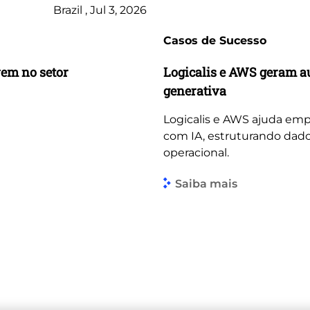
Brazil , Jul 3, 2026
Casos de Sucesso
vem no setor
Logicalis e AWS geram a
generativa
Logicalis e AWS ajuda emp
com IA, estruturando dado
operacional.
Saiba mais