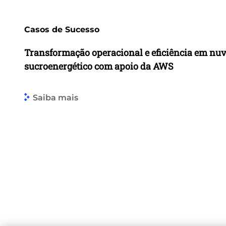
Casos de Sucesso
Transformação operacional e eficiência em nu
sucroenergético com apoio da AWS
Saiba mais