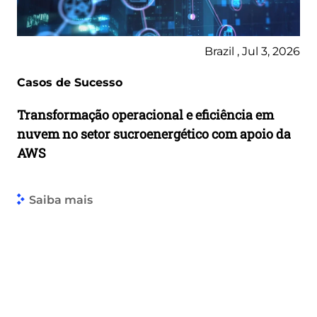
Brazil , Jul 3, 2026
Casos de Sucesso
Transformação operacional e eficiência em
nuvem no setor sucroenergético com apoio da
AWS
Saiba mais