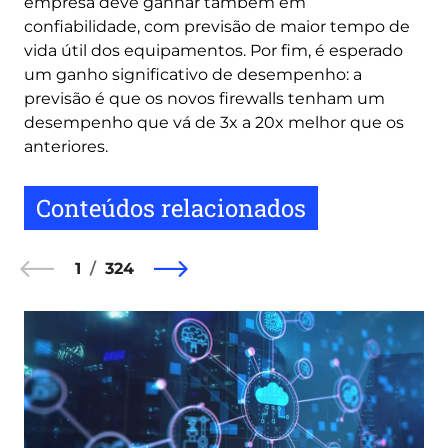
empresa deve ganhar também em
confiabilidade, com previsão de maior tempo de
vida útil dos equipamentos. Por fim, é esperado
um ganho significativo de desempenho: a
previsão é que os novos firewalls tenham um
desempenho que vá de 3x a 20x melhor que os
anteriores.
Conteúdos relacionados
1
324