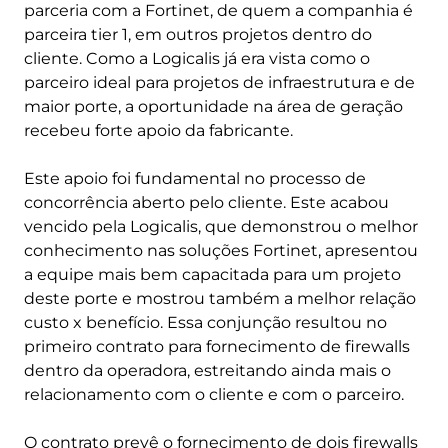
parceria com a Fortinet, de quem a companhia é
parceira tier 1, em outros projetos dentro do
cliente. Como a Logicalis já era vista como o
parceiro ideal para projetos de infraestrutura e de
maior porte, a oportunidade na área de geração
recebeu forte apoio da fabricante.
Este apoio foi fundamental no processo de
concorrência aberto pelo cliente. Este acabou
vencido pela Logicalis, que demonstrou o melhor
conhecimento nas soluções Fortinet, apresentou
a equipe mais bem capacitada para um projeto
deste porte e mostrou também a melhor relação
custo x benefício. Essa conjunção resultou no
primeiro contrato para fornecimento de firewalls
dentro da operadora, estreitando ainda mais o
relacionamento com o cliente e com o parceiro.
O contrato prevê o fornecimento de dois firewalls