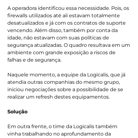
A operadora identificou essa necessidade. Pois, os
firewalls utilizados até ali estavam totalmente
desatualizados e já com os contratos de suporte
vencendo. Além disso, também por conta da
idade, não estavam com suas políticas de
segurança atualizadas. O quadro resultava em um
ambiente com grande exposição a riscos de
falhas e de segurança.
Naquele momento, a equipe da Logicalis, que já
atendia outras companhias do mesmo grupo,
iniciou negociações sobre a possibilidade de se
realizar um refresh destes equipamentos.
Solução
Em outra frente, o time da Logicalis também
vinha trabalhando no aprofundamento da