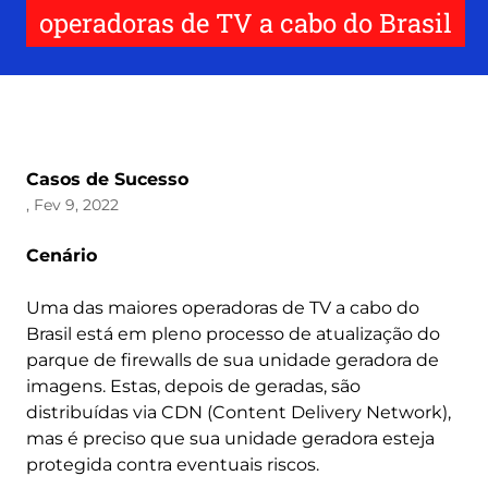
operadoras de TV a cabo do Brasil
Casos de Sucesso
, Fev 9, 2022
Cenário
Uma das maiores operadoras de TV a cabo do
Brasil está em pleno processo de atualização do
parque de firewalls de sua unidade geradora de
imagens. Estas, depois de geradas, são
distribuídas via CDN (Content Delivery Network),
mas é preciso que sua unidade geradora esteja
protegida contra eventuais riscos.