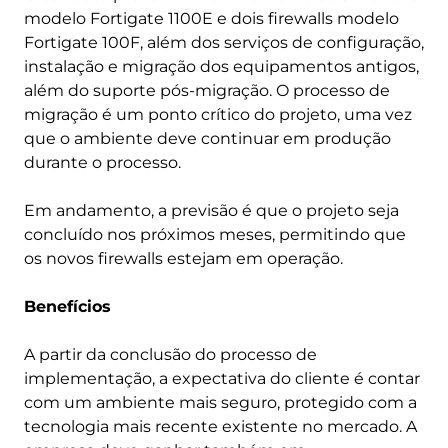
modelo Fortigate 1100E e dois firewalls modelo
Fortigate 100F, além dos serviços de configuração,
instalação e migração dos equipamentos antigos,
além do suporte pós-migração. O processo de
migração é um ponto crítico do projeto, uma vez
que o ambiente deve continuar em produção
durante o processo.
Em andamento, a previsão é que o projeto seja
concluído nos próximos meses, permitindo que
os novos firewalls estejam em operação.
Benefícios
A partir da conclusão do processo de
implementação, a expectativa do cliente é contar
com um ambiente mais seguro, protegido com a
tecnologia mais recente existente no mercado. A