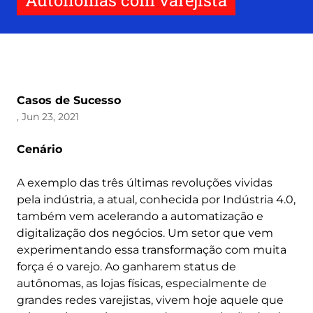
Autônomas com varejista
Casos de Sucesso
, Jun 23, 2021
Cenário
A exemplo das três últimas revoluções vividas
pela indústria, a atual, conhecida por Indústria 4.0,
também vem acelerando a automatização e
digitalização dos negócios. Um setor que vem
experimentando essa transformação com muita
força é o varejo. Ao ganharem status de
autônomas, as lojas físicas, especialmente de
grandes redes varejistas, vivem hoje aquele que