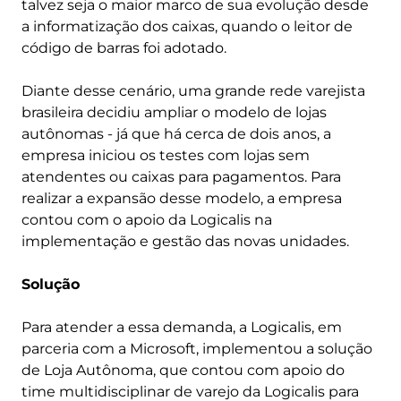
talvez seja o maior marco de sua evolução desde
a informatização dos caixas, quando o leitor de
código de barras foi adotado.
Diante desse cenário, uma grande rede varejista
brasileira decidiu ampliar o modelo de lojas
autônomas - já que há cerca de dois anos, a
empresa iniciou os testes com lojas sem
atendentes ou caixas para pagamentos. Para
realizar a expansão desse modelo, a empresa
contou com o apoio da Logicalis na
implementação e gestão das novas unidades.
Solução
Para atender a essa demanda, a Logicalis, em
parceria com a Microsoft, implementou a solução
de Loja Autônoma, que contou com apoio do
time multidisciplinar de varejo da Logicalis para