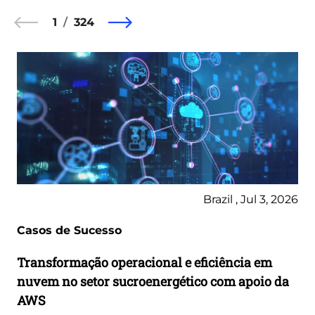
1
324
Brazil , Jul 3, 2026
Casos de Sucesso
Transformação operacional e eficiência em
nuvem no setor sucroenergético com apoio da
AWS