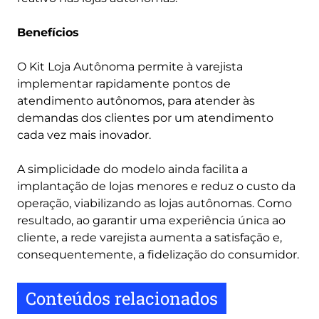
Benefícios
O Kit Loja Autônoma permite à varejista
implementar rapidamente pontos de
atendimento autônomos, para atender às
demandas dos clientes por um atendimento
cada vez mais inovador.
A simplicidade do modelo ainda facilita a
implantação de lojas menores e reduz o custo da
operação, viabilizando as lojas autônomas. Como
resultado, ao garantir uma experiência única ao
cliente, a rede varejista aumenta a satisfação e,
consequentemente, a fidelização do consumidor.
Conteúdos relacionados