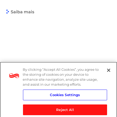
Saiba mais
By clicking “Accept All Cookies”, you agree to
the storing of cookies on your device to
enhance site navigation, analyze site usage,
and assist in our marketing efforts.
Cookies Settings
Reject All