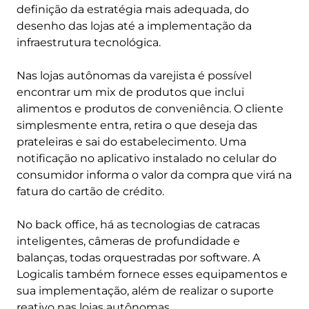
definição da estratégia mais adequada, do
desenho das lojas até a implementação da
infraestrutura tecnológica.
Nas lojas autônomas da varejista é possível
encontrar um mix de produtos que inclui
alimentos e produtos de conveniência. O cliente
simplesmente entra, retira o que deseja das
prateleiras e sai do estabelecimento. Uma
notificação no aplicativo instalado no celular do
consumidor informa o valor da compra que virá na
fatura do cartão de crédito.
No back office, há as tecnologias de catracas
inteligentes, câmeras de profundidade e
balanças, todas orquestradas por software. A
Logicalis também fornece esses equipamentos e
sua implementação, além de realizar o suporte
reativo nas lojas autônomas.