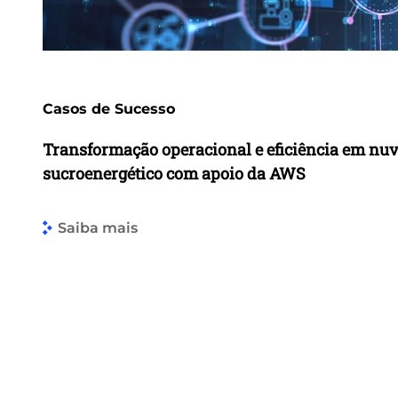
Casos de Sucesso
Transformação operacional e eficiência em nu
sucroenergético com apoio da AWS
Saiba mais