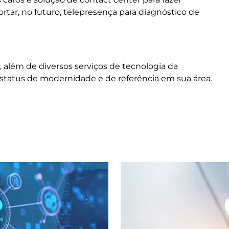
tar, no futuro, telepresença para diagnóstico de
, além de diversos serviços de tecnologia da
 status de modernidade e de referência em sua área.