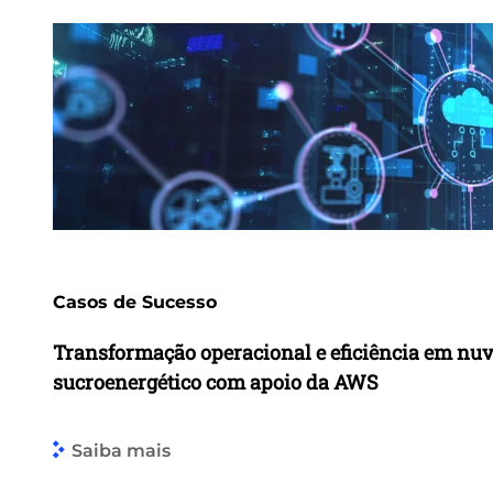
Casos de Sucesso
Transformação operacional e eficiência em nu
sucroenergético com apoio da AWS
Saiba mais