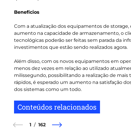
Benefícios
Com a atualização dos equipamentos de storage, q
aumento na capacidade de armazenamento, o clie
tecnológicas poderão ser feitas sem parada da in
investimentos que estão sendo realizados agora.
Além disso, com os novos equipamentos em opera
menos dez vezes em relação ao utilizado atualme
milissegundo, possibilitando a realização de mai
rápidos, é esperado um aumento na satisfação dos
dos sistemas como um todo.
Conteúdos relacionados
1
162