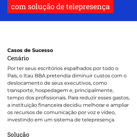
com solução de telepresença
Casos de Sucesso
Cenário
Por ter seus escritórios espalhados por todo o
País, o Itaú BBA pretendia diminuir custos com o
deslocamento de seus executivos, como
transporte, hospedagem e, principalmente,
tempo dos profissionais. Para reduzir esses gastos,
a instituição financeira decidiu melhorar e ampliar
os recursos de comunicação por voz e vídeo,
investindo em um sistema de telepresença.
Solução