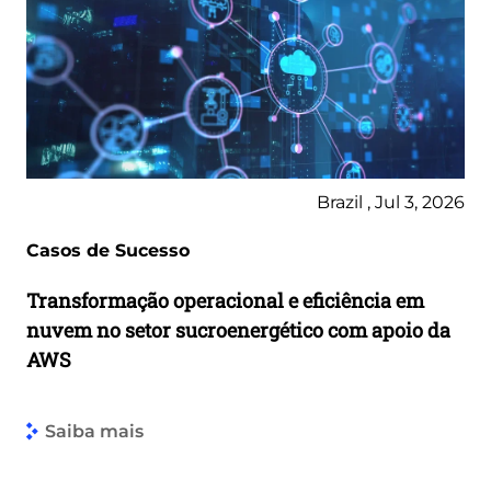
Brazil , Jul 3, 2026
Casos de Sucesso
Transformação operacional e eficiência em
nuvem no setor sucroenergético com apoio da
AWS
Saiba mais