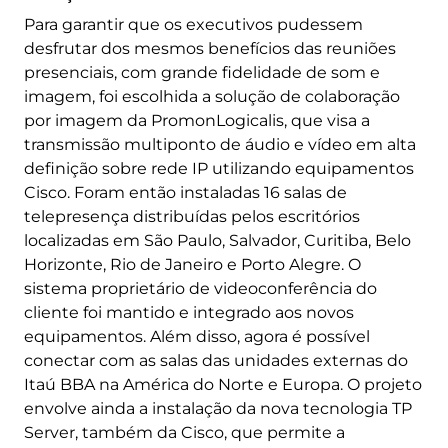
Para garantir que os executivos pudessem
desfrutar dos mesmos benefícios das reuniões
presenciais, com grande fidelidade de som e
imagem, foi escolhida a solução de colaboração
por imagem da PromonLogicalis, que visa a
transmissão multiponto de áudio e vídeo em alta
definição sobre rede IP utilizando equipamentos
Cisco. Foram então instaladas 16 salas de
telepresença distribuídas pelos escritórios
localizadas em São Paulo, Salvador, Curitiba, Belo
Horizonte, Rio de Janeiro e Porto Alegre. O
sistema proprietário de videoconferência do
cliente foi mantido e integrado aos novos
equipamentos. Além disso, agora é possível
conectar com as salas das unidades externas do
Itaú BBA na América do Norte e Europa. O projeto
envolve ainda a instalação da nova tecnologia TP
Server, também da Cisco, que permite a