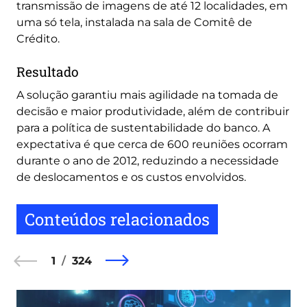
transmissão de imagens de até 12 localidades, em
uma só tela, instalada na sala de Comitê de
Crédito.
Resultado
A solução garantiu mais agilidade na tomada de
decisão e maior produtividade, além de contribuir
para a política de sustentabilidade do banco. A
expectativa é que cerca de 600 reuniões ocorram
durante o ano de 2012, reduzindo a necessidade
de deslocamentos e os custos envolvidos.
Conteúdos relacionados
1
324