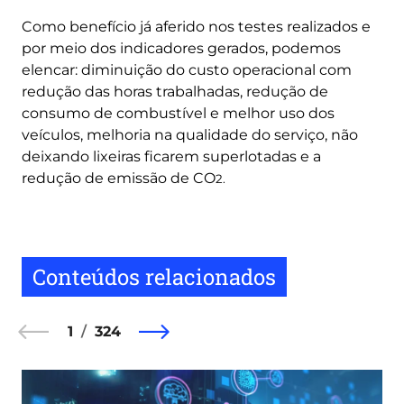
Como benefício já aferido nos testes realizados e
por meio dos indicadores gerados, podemos
elencar: diminuição do custo operacional com
redução das horas trabalhadas, redução de
consumo de combustível e melhor uso dos
veículos, melhoria na qualidade do serviço, não
deixando lixeiras ficarem superlotadas e a
redução de emissão de CO
2.
Conteúdos relacionados
1
324