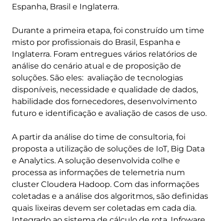
Espanha, Brasil e Inglaterra.
Durante a primeira etapa, foi construído um time
misto por profissionais do Brasil, Espanha e
Inglaterra. Foram entregues vários relatórios de
análise do cenário atual e de proposição de
soluções. São eles: avaliação de tecnologias
disponíveis, necessidade e qualidade de dados,
habilidade dos fornecedores, desenvolvimento
futuro e identificação e avaliação de casos de uso.
A partir da análise do time de consultoria, foi
proposta a utilização de soluções de IoT, Big Data
e Analytics. A solução desenvolvida colhe e
processa as informações de telemetria num
cluster Cloudera Hadoop. Com das informações
coletadas e a análise dos algoritmos, são definidas
quais lixeiras devem ser coletadas em cada dia.
Integrado ao sistema de cálculo de rota, Infoware,