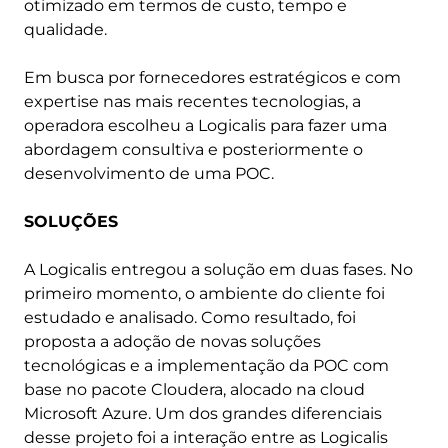
otimizado em termos de custo, tempo e
qualidade.
Em busca por fornecedores estratégicos e com
expertise nas mais recentes tecnologias, a
operadora escolheu a Logicalis para fazer uma
abordagem consultiva e posteriormente o
desenvolvimento de uma POC.
SOLUÇÕES
A Logicalis entregou a solução em duas fases. No
primeiro momento, o ambiente do cliente foi
estudado e analisado. Como resultado, foi
proposta a adoção de novas soluções
tecnológicas e a implementação da POC com
base no pacote Cloudera, alocado na cloud
Microsoft Azure. Um dos grandes diferenciais
desse projeto foi a interação entre as Logicalis