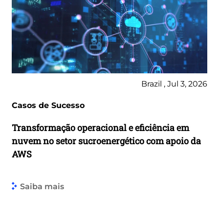
Brazil , Jul 3, 2026
Casos de Sucesso
Transformação operacional e eficiência em
nuvem no setor sucroenergético com apoio da
AWS
Saiba mais