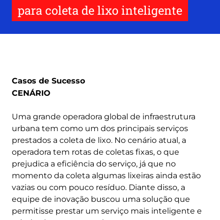
para coleta de lixo inteligente
Casos de Sucesso
CENÁRIO
Uma grande operadora global de infraestrutura
urbana tem como um dos principais serviços
prestados a coleta de lixo. No cenário atual, a
operadora tem rotas de coletas fixas, o que
prejudica a eficiência do serviço, já que no
momento da coleta algumas lixeiras ainda estão
vazias ou com pouco resíduo. Diante disso, a
equipe de inovação buscou uma solução que
permitisse prestar um serviço mais inteligente e