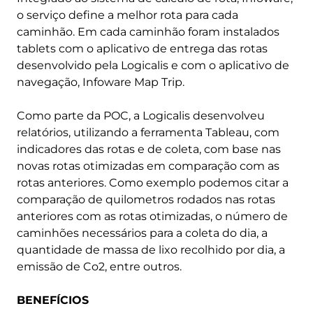
o serviço define a melhor rota para cada
caminhão. Em cada caminhão foram instalados
tablets com o aplicativo de entrega das rotas
desenvolvido pela Logicalis e com o aplicativo de
navegação, Infoware Map Trip.
Como parte da POC, a Logicalis desenvolveu
relatórios, utilizando a ferramenta Tableau, com
indicadores das rotas e de coleta, com base nas
novas rotas otimizadas em comparação com as
rotas anteriores. Como exemplo podemos citar a
comparação de quilometros rodados nas rotas
anteriores com as rotas otimizadas, o número de
caminhões necessários para a coleta do dia, a
quantidade de massa de lixo recolhido por dia, a
emissão de Co2, entre outros.
BENEFÍCIOS