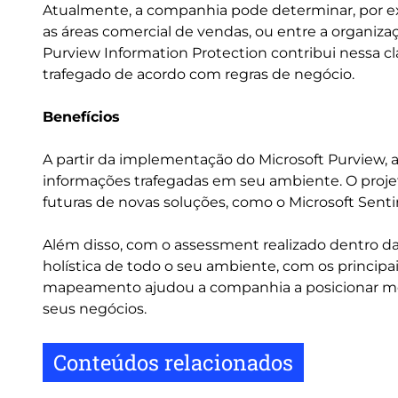
Atualmente, a companhia pode determinar, por e
as áreas comercial de vendas, ou entre a organizaç
Purview Information Protection contribui nessa cl
trafegado de acordo com regras de negócio.
Benefícios
A partir da implementação do Microsoft Purview, 
informações trafegadas em seu ambiente. O proj
futuras de novas soluções, como o Microsoft Sent
Além disso, com o assessment realizado dentro d
holística de todo o seu ambiente, com os principa
mapeamento ajudou a companhia a posicionar melh
seus negócios.
Conteúdos relacionados