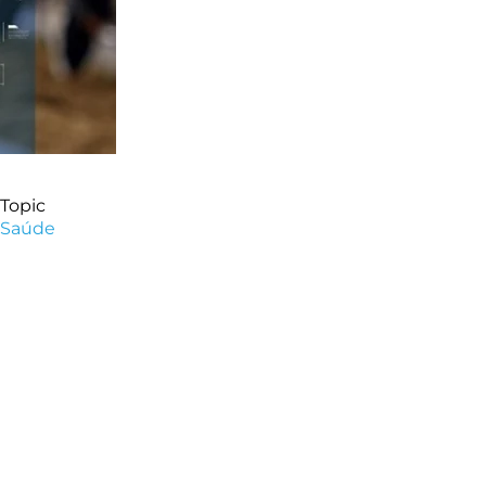
Topic
Saúde