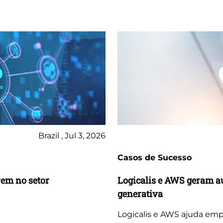
Brazil , Jul 3, 2026
Casos de Sucesso
vem no setor
Logicalis e AWS geram a
generativa
Logicalis e AWS ajuda emp