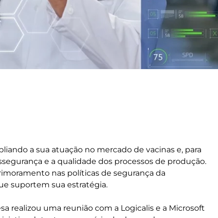
iando a sua atuação no mercado de vacinas e, para
iossegurança e a qualidade dos processos de produção.
imoramento nas políticas de segurança da
ue suportem sua estratégia.
a realizou uma reunião com a Logicalis e a Microsoft