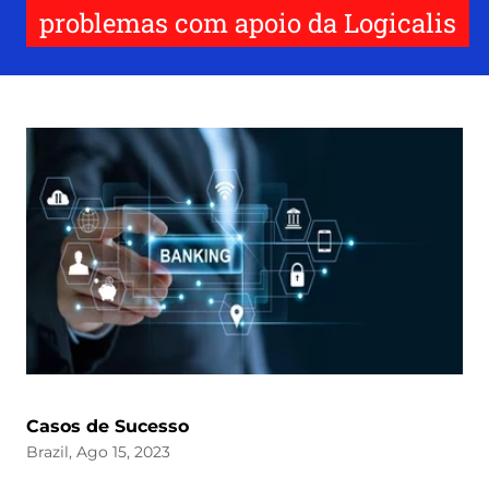
problemas com apoio da Logicalis
Casos de Sucesso
Brazil, Ago 15, 2023