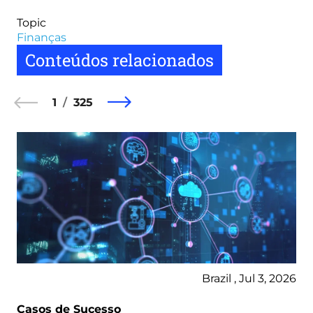
Topic
Finanças
Conteúdos relacionados
1
325
Brazil , Jul 3, 2026
Casos de Sucesso