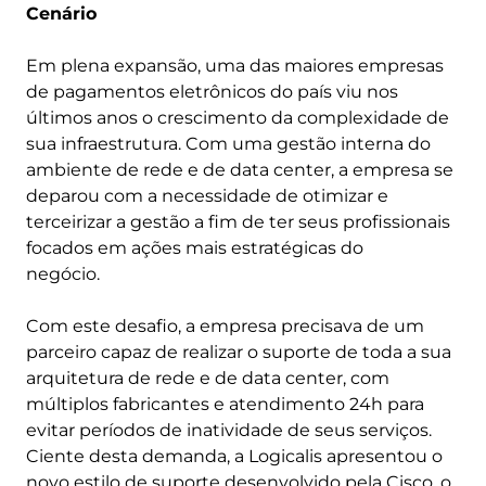
Cenário
Em plena expansão, uma das maiores empresas
de pagamentos eletrônicos do país viu nos
últimos anos o crescimento da complexidade de
sua infraestrutura. Com uma gestão interna do
ambiente de rede e de data center, a empresa se
deparou com a necessidade de otimizar e
terceirizar a gestão a fim de ter seus profissionais
focados em ações mais estratégicas do
negócio.
Com este desafio, a empresa precisava de um
parceiro capaz de realizar o suporte de toda a sua
arquitetura de rede e de data center, com
múltiplos fabricantes e atendimento 24h para
evitar períodos de inatividade de seus serviços.
Ciente desta demanda, a Logicalis apresentou o
novo estilo de suporte desenvolvido pela Cisco, o