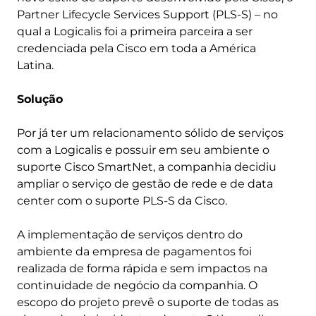
Partner Lifecycle Services Support (PLS-S) – no
qual a Logicalis foi a primeira parceira a ser
credenciada pela Cisco em toda a América
Latina.
Solução
Por já ter um relacionamento sólido de serviços
com a Logicalis e possuir em seu ambiente o
suporte Cisco SmartNet, a companhia decidiu
ampliar o serviço de gestão de rede e de data
center com o suporte PLS-S da Cisco.
A implementação de serviços dentro do
ambiente da empresa de pagamentos foi
realizada de forma rápida e sem impactos na
continuidade de negócio da companhia. O
escopo do projeto prevê o suporte de todas as