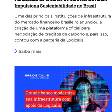
Impulsiona Sustentabilidade no Brasil
Uma das principais instituições de infraestrutura
do mercado financeiro brasileiro anunciou a
criação de uma plataforma oficial para
negociação de créditos de carbono e, para isso,
contou com a parceria da Logicalis
Saiba mais