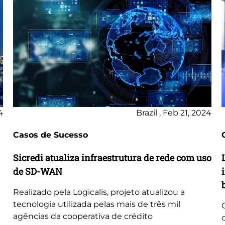
4
Brazil , Feb 21, 2024
Casos de Sucesso
Sicredi atualiza infraestrutura de rede com uso
de SD-WAN
Realizado pela Logicalis, projeto atualizou a
tecnologia utilizada pelas mais de três mil
agências da cooperativa de crédito