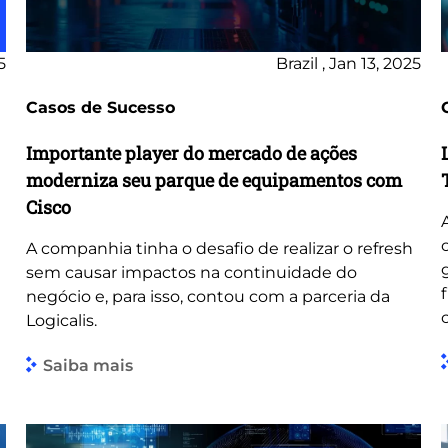
5
Brazil , Jan 13, 2025
Casos de Sucesso
Importante player do mercado de ações
moderniza seu parque de equipamentos com
Cisco
A companhia tinha o desafio de realizar o refresh
sem causar impactos na continuidade do
negócio e, para isso, contou com a parceria da
Logicalis.
Saiba mais