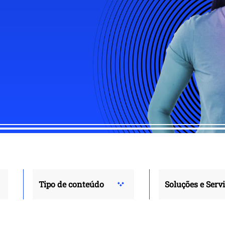
Tipo de conteúdo
Soluções e Serv