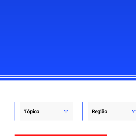
Tópico
Região