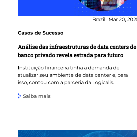
Brazil , Mar 20, 202
Casos de Sucesso
Análise das infraestruturas de data centers de
banco privado revela estrada para futuro
Instituição financeira tinha a demanda de
atualizar seu ambiente de data center e, para
isso, contou com a parceria da Logicalis.
Saiba mais