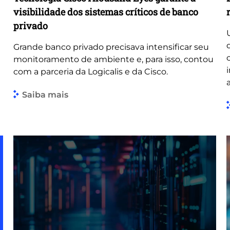
visibilidade dos sistemas críticos de banco
privado
Grande banco privado precisava intensificar seu
monitoramento de ambiente e, para isso, contou
com a parceria da Logicalis e da Cisco.
Saiba mais