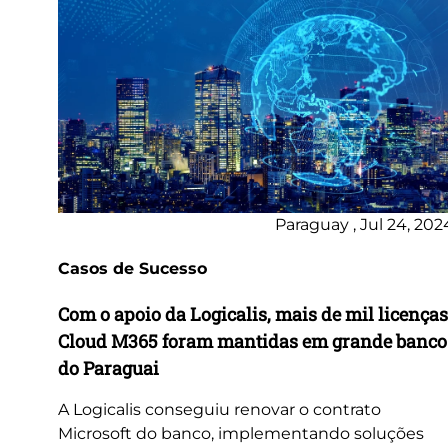
Paraguay , Jul 24, 202
Casos de Sucesso
Com o apoio da Logicalis, mais de mil licenças
Cloud M365 foram mantidas em grande banco
do Paraguai
A Logicalis conseguiu renovar o contrato
Microsoft do banco, implementando soluções