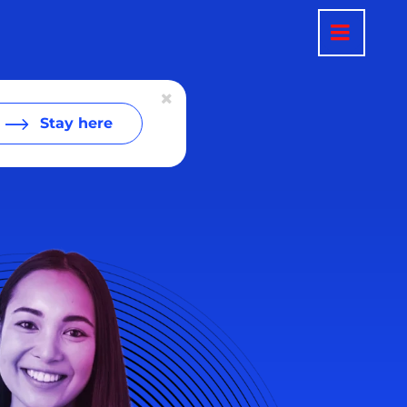
Stay here