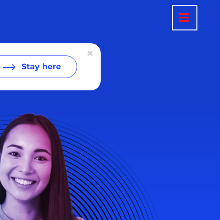
Stay here