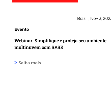
Brazil , Nov 3, 202
Evento
Webinar: Simplifique e proteja seu ambiente
multinuvem com SASE
Saiba mais