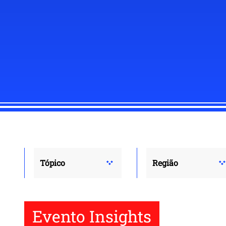
Tópico
Região
Evento Insights