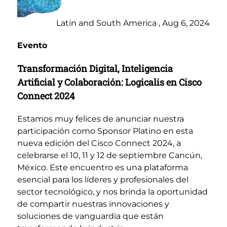
Latin and South America , Aug 6, 2024
Evento
Transformación Digital, Inteligencia
Artificial y Colaboración: Logicalis en Cisco
Connect 2024
Estamos muy felices de anunciar nuestra
participación como Sponsor Platino en esta
nueva edición del Cisco Connect 2024, a
celebrarse el 10, 11 y 12 de septiembre Cancún,
México. Este encuentro es una plataforma
esencial para los líderes y profesionales del
sector tecnológico, y nos brinda la oportunidad
de compartir nuestras innovaciones y
soluciones de vanguardia que están