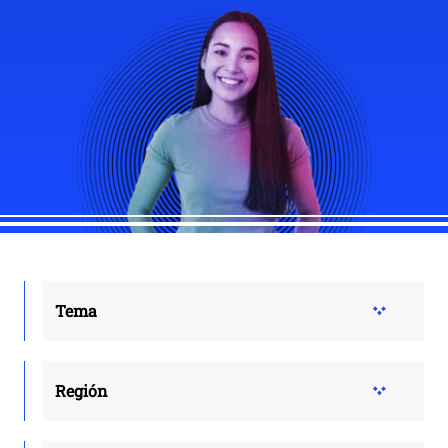
Tema
Región