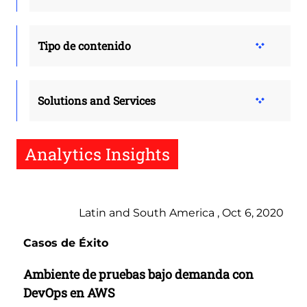
Tipo de contenido
Solutions and Services
Analytics Insights
Latin and South America , Oct 6, 2020
Casos de Éxito
Ambiente de pruebas bajo demanda con
DevOps en AWS