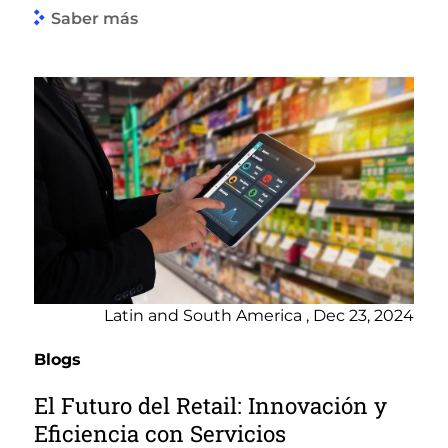
Saber más
Latin and South America , Dec 23, 2024
Blogs
El Futuro del Retail: Innovación y
Eficiencia con Servicios