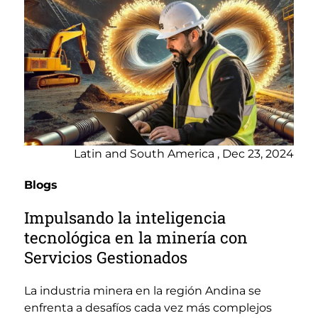
Latin and South America , Dec 23, 2024
Blogs
Impulsando la inteligencia
tecnológica en la minería con
Servicios Gestionados
La industria minera en la región Andina se
enfrenta a desafíos cada vez más complejos