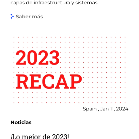
capas de infraestructura y sistemas.
Saber más
Spain , Jan 11, 2024
Noticias
¡Lo mejor de 2023!