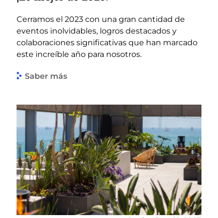
Cerramos el 2023 con una gran cantidad de
eventos inolvidables, logros destacados y
colaboraciones significativas que han marcado
este increíble año para nosotros.
Saber más