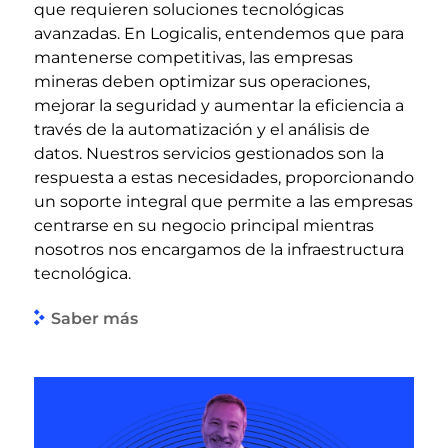
que requieren soluciones tecnológicas
avanzadas. En Logicalis, entendemos que para
mantenerse competitivas, las empresas
mineras deben optimizar sus operaciones,
mejorar la seguridad y aumentar la eficiencia a
través de la automatización y el análisis de
datos. Nuestros servicios gestionados son la
respuesta a estas necesidades, proporcionando
un soporte integral que permite a las empresas
centrarse en su negocio principal mientras
nosotros nos encargamos de la infraestructura
tecnológica.
Saber más