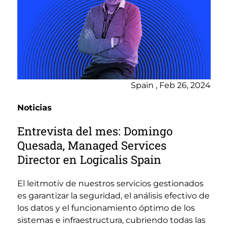
Spain , Feb 26, 2024
Noticias
Entrevista del mes: Domingo
Quesada, Managed Services
Director en Logicalis Spain
El leitmotiv de nuestros servicios gestionados
es garantizar la seguridad, el análisis efectivo de
los datos y el funcionamiento óptimo de los
sistemas e infraestructura, cubriendo todas las