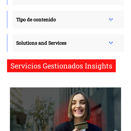
Tipo de contenido
Solutions and Services
Servicios Gestionados Insights