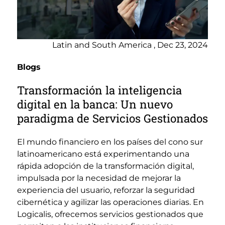
Latin and South America , Dec 23, 2024
Blogs
Transformación la inteligencia
digital en la banca: Un nuevo
paradigma de Servicios Gestionados
El mundo financiero en los países del cono sur
latinoamericano está experimentando una
rápida adopción de la transformación digital,
impulsada por la necesidad de mejorar la
experiencia del usuario, reforzar la seguridad
cibernética y agilizar las operaciones diarias. En
Logicalis, ofrecemos servicios gestionados que