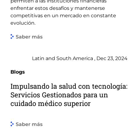
permiten a las instituciones financieras
enfrentar estos desafíos y mantenerse
competitivas en un mercado en constante
evolución.
Saber más
Latin and South America , Dec 23, 2024
Blogs
Impulsando la salud con tecnología:
Servicios Gestionados para un
cuidado médico superior
Saber más