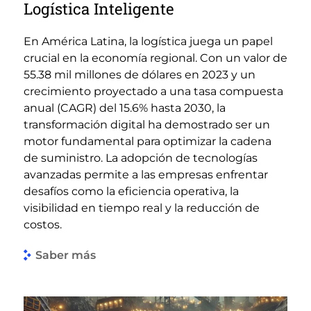
Logística Inteligente
En América Latina, la logística juega un papel
crucial en la economía regional. Con un valor de
55.38 mil millones de dólares en 2023 y un
crecimiento proyectado a una tasa compuesta
anual (CAGR) del 15.6% hasta 2030​​, la
transformación digital ha demostrado ser un
motor fundamental para optimizar la cadena
de suministro. La adopción de tecnologías
avanzadas permite a las empresas enfrentar
desafíos como la eficiencia operativa, la
visibilidad en tiempo real y la reducción de
costos.
Saber más