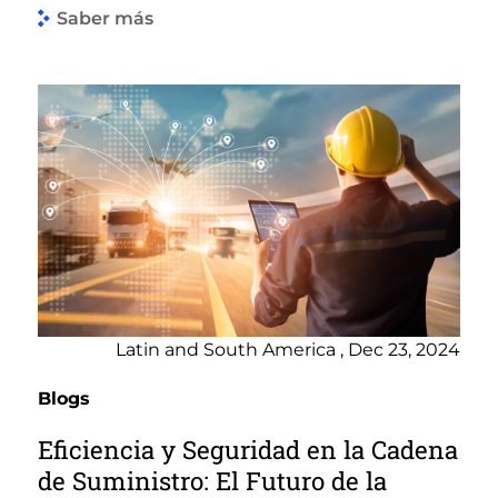
Saber más
Latin and South America , Dec 23, 2024
Blogs
Eficiencia y Seguridad en la Cadena
de Suministro: El Futuro de la