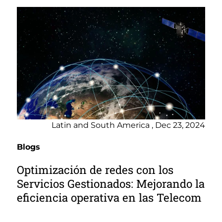
Latin and South America , Dec 23, 2024
Blogs
Optimización de redes con los
Servicios Gestionados: Mejorando la
eficiencia operativa en las Telecom