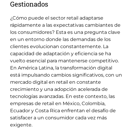
Gestionados
¿Cómo puede el sector retail adaptarse
rápidamente a las expectativas cambiantes de
los consumidores? Esta es una pregunta clave
en un entorno donde las demandas de los
clientes evolucionan constantemente. La
capacidad de adaptación y eficiencia se ha
vuelto esencial para mantenerse competitivo.
En América Latina, la transformación digital
está impulsando cambios significativos, con un
mercado digital en retail en constante
crecimiento y una adopción acelerada de
tecnologías avanzadas​​. En este contexto, las
empresas de retail en México, Colombia,
Ecuador y Costa Rica enfrentan el desafío de
satisfacer a un consumidor cada vez más
exigente.