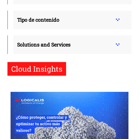
Tipo de contenido
Solutions and Services
Cloud Insights