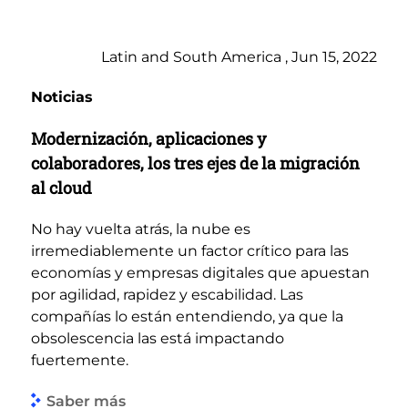
Latin and South America , Jun 15, 2022
Noticias
Modernización, aplicaciones y
colaboradores, los tres ejes de la migración
al cloud
No hay vuelta atrás, la nube es
irremediablemente un factor crítico para las
economías y empresas digitales que apuestan
por agilidad, rapidez y escabilidad. Las
compañías lo están entendiendo, ya que la
obsolescencia las está impactando
fuertemente.
Saber más