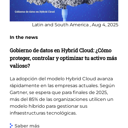
Latin and South America , Aug 4, 2025
In the news
Gobierno de datos en Hybrid Cloud: ¿Cómo
proteger, controlar y optimizar tu activo más
valioso?
La adopción del modelo Hybrid Cloud avanza
rápidamente en las empresas actuales. Según
Gartner, se espera que para finales de 2025,
más del 85% de las organizaciones utilicen un
modelo híbrido para gestionar sus
infraestructuras tecnológicas.
Saber más