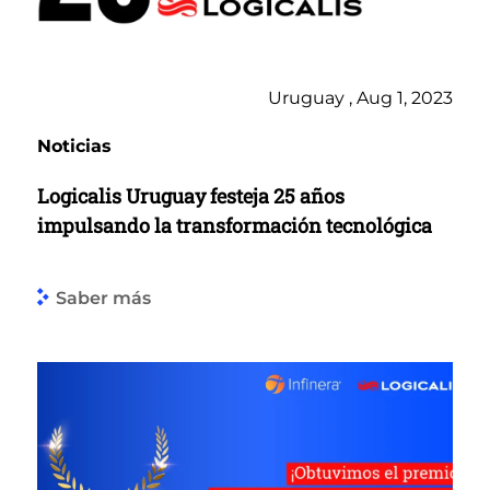
Uruguay , Aug 1, 2023
Noticias
Logicalis Uruguay festeja 25 años
impulsando la transformación tecnológica
Saber más