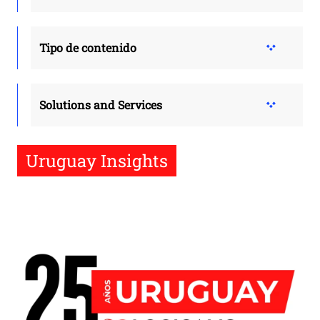
Tipo de contenido
Solutions and Services
Uruguay Insights