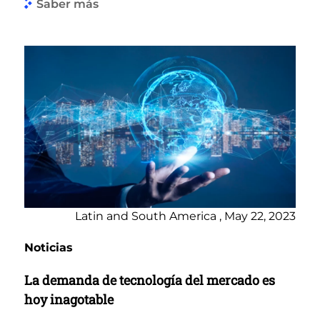
Saber más
Latin and South America , May 22, 2023
Noticias
La demanda de tecnología del mercado es
hoy inagotable