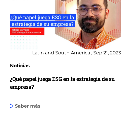
Latin and South America , Sep 21, 2023
Noticias
¿Qué papel juega ESG en la estrategia de su
empresa?
Saber más