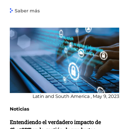
Saber más
Latin and South America , May 9, 2023
Noticias
Entendiendo el verdadero impacto de