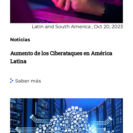
Latin and South America , Oct 20, 2023
Noticias
Aumento de los Ciberataques en América
Latina
Saber más