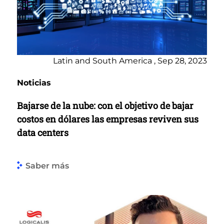
Latin and South America , Sep 28, 2023
Noticias
Bajarse de la nube: con el objetivo de bajar
costos en dólares las empresas reviven sus
data centers
Saber más