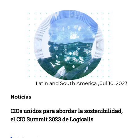
Latin and South America , Jul 10, 2023
Noticias
CIOs unidos para abordar la sostenibilidad,
el CIO Summit 2023 de Logicalis