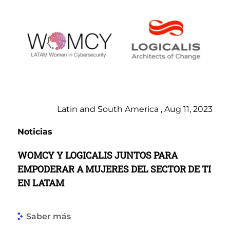
Latin and South America , Aug 11, 2023
Noticias
WOMCY Y LOGICALIS JUNTOS PARA
EMPODERAR A MUJERES DEL SECTOR DE TI
EN LATAM
Saber más