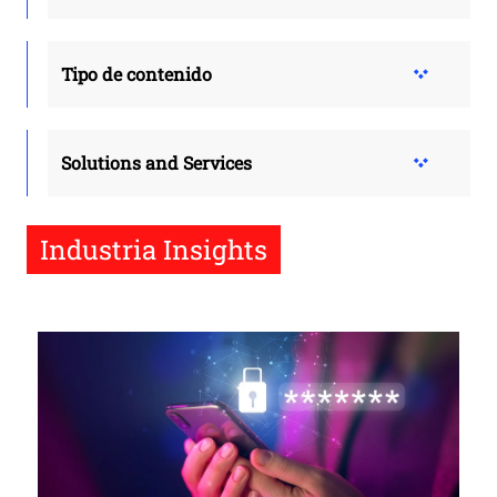
Tipo de contenido
Solutions and Services
Industria Insights