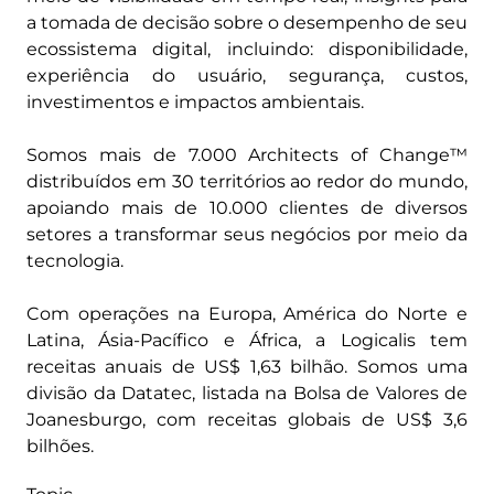
a tomada de decisão sobre o desempenho de seu
ecossistema digital, incluindo: disponibilidade,
experiência do usuário, segurança, custos,
investimentos e impactos ambientais.
Somos mais de 7.000 Architects of Change™
distribuídos em 30 territórios ao redor do mundo,
apoiando mais de 10.000 clientes de diversos
setores a transformar seus negócios por meio da
tecnologia.
Com operações na Europa, América do Norte e
Latina, Ásia-Pacífico e África, a Logicalis tem
receitas anuais de US$ 1,63 bilhão. Somos uma
divisão da Datatec, listada na Bolsa de Valores de
Joanesburgo, com receitas globais de US$ 3,6
bilhões.