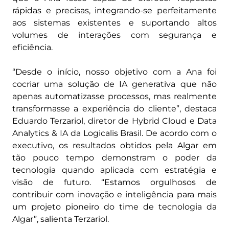
rápidas e precisas, integrando-se perfeitamente
aos sistemas existentes e suportando altos
volumes de interações com segurança e
eficiência.
“Desde o início, nosso objetivo com a Ana foi
cocriar uma solução de IA generativa que não
apenas automatizasse processos, mas realmente
transformasse a experiência do cliente”, destaca
Eduardo Terzariol, diretor de Hybrid Cloud e Data
Analytics & IA da Logicalis Brasil. De acordo com o
executivo, os resultados obtidos pela Algar em
tão pouco tempo demonstram o poder da
tecnologia quando aplicada com estratégia e
visão de futuro. “Estamos orgulhosos de
contribuir com inovação e inteligência para mais
um projeto pioneiro do time de tecnologia da
Algar”, salienta Terzariol.