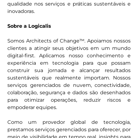
qualidade nos serviços e práticas sustentáveis e
inovadoras.
Sobre a Logicalis
Somos Architects of Change™. Apoiamos nossos
clientes a atingir seus objetivos em um mundo
digital-first. Aplicamos nosso conhecimento e
experiência em tecnologia para que possam
construir sua jornada e alcançar resultados
sustentáveis que realmente importam. Nossos
serviços gerenciados de nuvem, conectividade,
colaboração, segurança e dados são desenhados
para otimizar operações, reduzir riscos e
empoderar equipes.
Como um provedor global de tecnologia,
prestamos serviços gerenciados para oferecer, por
meio de visibilidade em tempo real, insights para