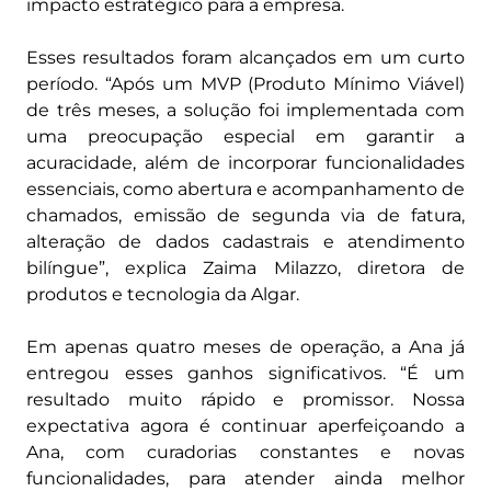
impacto estratégico para a empresa.
Esses resultados foram alcançados em um curto
período. “Após um MVP (Produto Mínimo Viável)
de três meses, a solução foi implementada com
uma preocupação especial em garantir a
acuracidade, além de incorporar funcionalidades
essenciais, como abertura e acompanhamento de
chamados, emissão de segunda via de fatura,
alteração de dados cadastrais e atendimento
bilíngue”, explica Zaima Milazzo, diretora de
produtos e tecnologia da Algar.
Em apenas quatro meses de operação, a Ana já
entregou esses ganhos significativos. “É um
resultado muito rápido e promissor. Nossa
expectativa agora é continuar aperfeiçoando a
Ana, com curadorias constantes e novas
funcionalidades, para atender ainda melhor