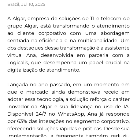
Brazil, Jul 10, 2025
A Algar, empresa de soluções de TI e telecom do
grupo Algar, está transformando o atendimento
ao cliente corporativo com uma abordagem
centrada na eficiência e na multicanalidade. Um
dos destaques dessa transformação é a assistente
virtual Ana, desenvolvida em parceria com a
Logicalis, que desempenha um papel crucial na
digitalização do atendimento.
Lançada no ano passado, em um momento em
que o mercado ainda demonstrava receio em
adotar essa tecnologia, a solução reforça o caráter
inovador da Algar e sua liderança no uso de IA.
Disponível 24/7 no WhatsApp, Ana já responde
por 63% das interações no segmento corporativo,
oferecendo soluções rápidas e práticas. Desde sua
implementação, a ferramenta também reduziu