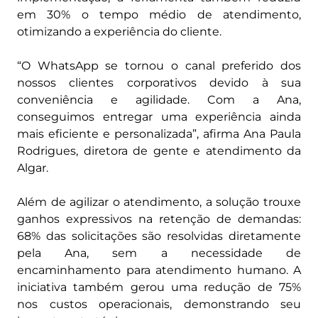
em 30% o tempo médio de atendimento,
otimizando a experiência do cliente.
“O WhatsApp se tornou o canal preferido dos
nossos clientes corporativos devido à sua
conveniência e agilidade. Com a Ana,
conseguimos entregar uma experiência ainda
mais eficiente e personalizada”, afirma Ana Paula
Rodrigues, diretora de gente e atendimento da
Algar.
Além de agilizar o atendimento, a solução trouxe
ganhos expressivos na retenção de demandas:
68% das solicitações são resolvidas diretamente
pela Ana, sem a necessidade de
encaminhamento para atendimento humano. A
iniciativa também gerou uma redução de 75%
nos custos operacionais, demonstrando seu