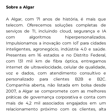
Sobre a Algar
A Algar, com 71 anos de história, é mais que
telecom. Oferecemos soluções completas de
serviços de TI, incluindo cloud, segurança e IA
com algoritmos hiperpersonalizados.
Impulsionamos a inovação com IoT para cidades
inteligentes, agronegócio, indústria 4.0 e saúde.
Presentes em 16 estados e no Distrito Federal,
com 131 mil km de fibra óptica, entregamos
internet de ultravelocidade, celular de qualidade,
voz e dados, com atendimento consultivo e
personalizado para clientes B2B e B2C.
Companhia aberta, não listada em bolsa desde
2007, a Algar se compromete com as melhores
práticas de governança corporativa e conta com
mais de 4,2 mil associados engajados em um
relacionamento próximo com os clientes, alta