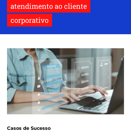
atendimento ao cliente
corporativo
Casos de Sucesso