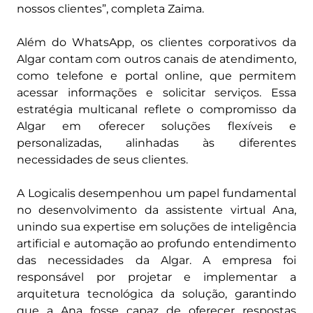
nossos clientes”, completa Zaima.
Além do WhatsApp, os clientes corporativos da
Algar contam com outros canais de atendimento,
como telefone e portal online, que permitem
acessar informações e solicitar serviços. Essa
estratégia multicanal reflete o compromisso da
Algar em oferecer soluções flexíveis e
personalizadas, alinhadas às diferentes
necessidades de seus clientes.
A Logicalis desempenhou um papel fundamental
no desenvolvimento da assistente virtual Ana,
unindo sua expertise em soluções de inteligência
artificial e automação ao profundo entendimento
das necessidades da Algar. A empresa foi
responsável por projetar e implementar a
arquitetura tecnológica da solução, garantindo
que a Ana fosse capaz de oferecer respostas