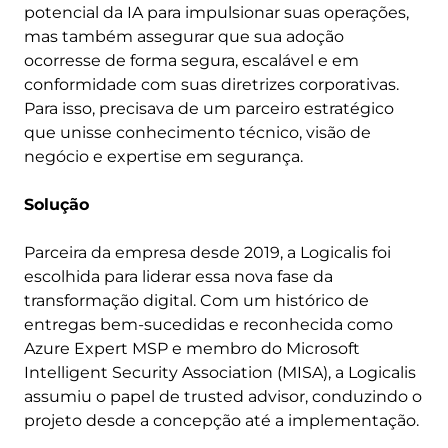
potencial da IA para impulsionar suas operações,
mas também assegurar que sua adoção
ocorresse de forma segura, escalável e em
conformidade com suas diretrizes corporativas.
Para isso, precisava de um parceiro estratégico
que unisse conhecimento técnico, visão de
negócio e expertise em segurança.
Solução
Parceira da empresa desde 2019, a Logicalis foi
escolhida para liderar essa nova fase da
transformação digital. Com um histórico de
entregas bem-sucedidas e reconhecida como
Azure Expert MSP e membro do Microsoft
Intelligent Security Association (MISA), a Logicalis
assumiu o papel de trusted advisor, conduzindo o
projeto desde a concepção até a implementação.