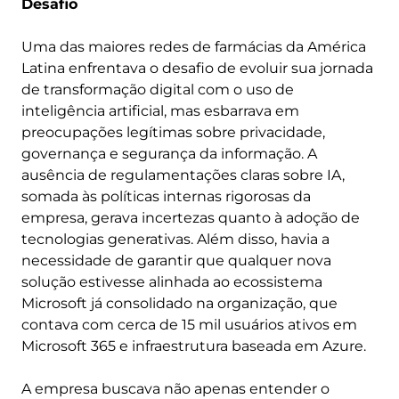
Desafio
Uma das maiores redes de farmácias da América
Latina enfrentava o desafio de evoluir sua jornada
de transformação digital com o uso de
inteligência artificial, mas esbarrava em
preocupações legítimas sobre privacidade,
governança e segurança da informação. A
ausência de regulamentações claras sobre IA,
somada às políticas internas rigorosas da
empresa, gerava incertezas quanto à adoção de
tecnologias generativas. Além disso, havia a
necessidade de garantir que qualquer nova
solução estivesse alinhada ao ecossistema
Microsoft já consolidado na organização, que
contava com cerca de 15 mil usuários ativos em
Microsoft 365 e infraestrutura baseada em Azure.
A empresa buscava não apenas entender o