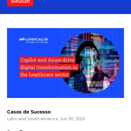
saúde
Casos de Sucesso
Latin and South America, Jun 30, 2025