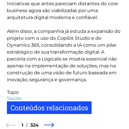
Iniciativas que antes pareciam distantes do core
business agora são viabilizadas por uma
arquitetura digital moderna e confiável.
Além disso, a companhia já estuda a expansão do
projeto com o uso do Copilot Studio e do
Dynamics 365, consolidando a IA como um pilar
estratégico de sua transformação digital. A
parceria com a Logicalis se mostra essencial não
apenas na implementação de soluções, mas na
construção de uma visão de futuro baseada em
inovação, segurança e governança.
Topic
Saúde
Conteúdos relacionados
1
324