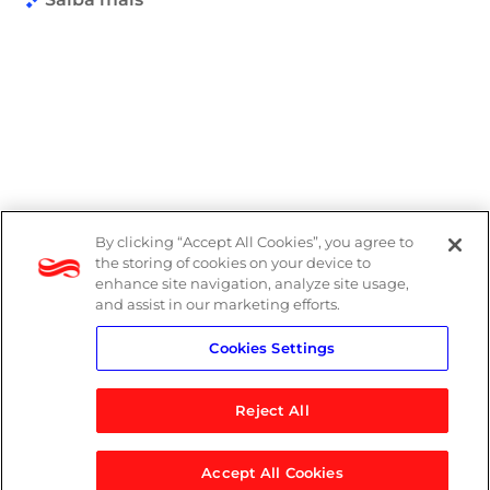
By clicking “Accept All Cookies”, you agree to
the storing of cookies on your device to
enhance site navigation, analyze site usage,
and assist in our marketing efforts.
Cookies Settings
Reject All
Accept All Cookies
© 2026 Logicalis Group