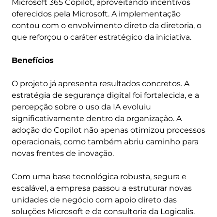
Microsoft 365 Copilot, aproveitando incentivos
oferecidos pela Microsoft. A implementação
contou com o envolvimento direto da diretoria, o
que reforçou o caráter estratégico da iniciativa.
Benefícios
O projeto já apresenta resultados concretos. A
estratégia de segurança digital foi fortalecida, e a
percepção sobre o uso da IA evoluiu
significativamente dentro da organização. A
adoção do Copilot não apenas otimizou processos
operacionais, como também abriu caminho para
novas frentes de inovação.
Com uma base tecnológica robusta, segura e
escalável, a empresa passou a estruturar novas
unidades de negócio com apoio direto das
soluções Microsoft e da consultoria da Logicalis.