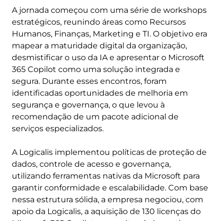
A jornada começou com uma série de workshops
estratégicos, reunindo áreas como Recursos
Humanos, Finanças, Marketing e TI. O objetivo era
mapear a maturidade digital da organização,
desmistificar o uso da IA e apresentar o Microsoft
365 Copilot como uma solução integrada e
segura. Durante esses encontros, foram
identificadas oportunidades de melhoria em
segurança e governança, o que levou à
recomendação de um pacote adicional de
serviços especializados.
A Logicalis implementou políticas de proteção de
dados, controle de acesso e governança,
utilizando ferramentas nativas da Microsoft para
garantir conformidade e escalabilidade. Com base
nessa estrutura sólida, a empresa negociou, com
apoio da Logicalis, a aquisição de 130 licenças do