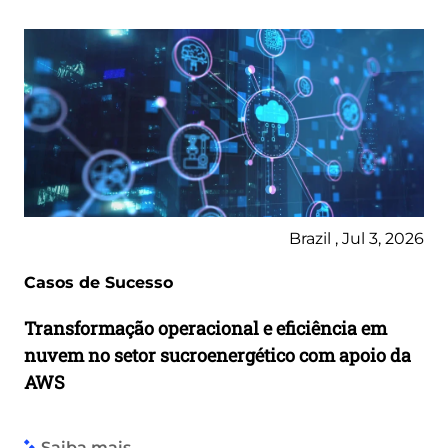
Brazil , Jul 3, 2026
Casos de Sucesso
Transformação operacional e eficiência em
nuvem no setor sucroenergético com apoio da
AWS
Saiba mais