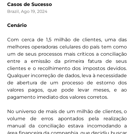
Casos de Sucesso
Brazil, Ago 19, 2024
Cenário
Com cerca de 1,5 milhão de clientes, uma das
melhores operadoras celulares do país tem como
um de seus processos mais críticos a conciliação
entre a emissão da primeira fatura de seus
clientes e o recolhimento dos impostos devidos.
Qualquer incorreção de dados, leva à necessidade
de abertura de um processo de estorno dos
valores pagos, que pode levar meses, e ao
pagamento imediato dos valores corretos.
No universo de mais de um milhão de clientes, o
volume de erros apontados pela realização
manual da conciliação estava incomodando a
área financeira da companhia, que decidiu buscar