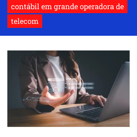
contábil em grande operadora de
telecom