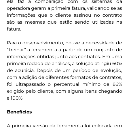
ela faz a comparação com os sistemas da
operadora geram a primeira fatura, validando se as
informações que o cliente assinou no contrato
são as mesmas que estão sendo utilizadas na
fatura.
Para o desenvolvimento, houve a necessidade de
“treinar” a ferramenta a partir de um conjunto de
informações obtidas junto aos contratos. Em uma
primeira rodada de análises, a solução atingiu 60%
de acurácia. Depois de um período de evolução,
com a adição de diferentes formatos de contratos,
foi ultrapassado o percentual mínimo de 86%
exigido pelo cliente, com alguns itens chegando
a 100%.
Benefícios
A primeira versão da ferramenta foi colocada em