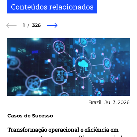
Conteúdos relacionados
1
326
Brazil , Jul 3, 2026
Casos de Sucesso
Transformação operacional e eficiência em