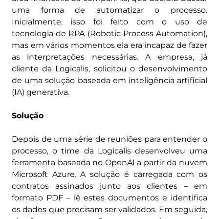
uma forma de automatizar o processo.
Inicialmente, isso foi feito com o uso de
tecnologia de RPA (Robotic Process Automation),
mas em vários momentos ela era incapaz de fazer
as interpretações necessárias. A empresa, já
cliente da Logicalis, solicitou o desenvolvimento
de uma solução baseada em inteligência artificial
(IA) generativa.
Solução
Depois de uma série de reuniões para entender o
processo, o time da Logicalis desenvolveu uma
ferramenta baseada no OpenAI a partir da nuvem
Microsoft Azure. A solução é carregada com os
contratos assinados junto aos clientes – em
formato PDF – lê estes documentos e identifica
os dados que precisam ser validados. Em seguida,