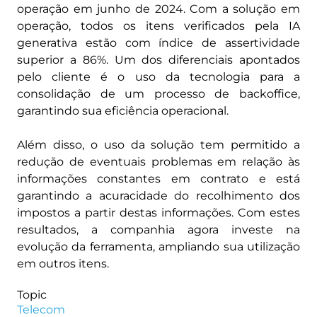
operação em junho de 2024. Com a solução em
operação, todos os itens verificados pela IA
generativa estão com índice de assertividade
superior a 86%. Um dos diferenciais apontados
pelo cliente é o uso da tecnologia para a
consolidação de um processo de backoffice,
garantindo sua eficiência operacional.
Além disso, o uso da solução tem permitido a
redução de eventuais problemas em relação às
informações constantes em contrato e está
garantindo a acuracidade do recolhimento dos
impostos a partir destas informações. Com estes
resultados, a companhia agora investe na
evolução da ferramenta, ampliando sua utilização
em outros itens.
Topic
Telecom