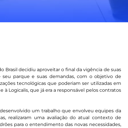
 Brasil decidiu aproveitar o final da vigência de suas
 de seu parque e suas demandas, com o objetivo de
zações tecnológicas que poderiam ser utilizadas em
e à Logicalis, que já era a responsável pelos contratos
oi desenvolvido um trabalho que envolveu equipes da
tas, realizaram uma avaliação do atual contexto de
padrões para o entendimento das novas necessidades,