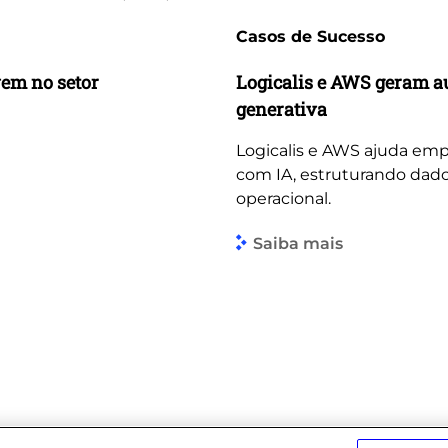
Casos de Sucesso
vem no setor
Logicalis e AWS geram a
generativa
Logicalis e AWS ajuda emp
com IA, estruturando dado
operacional.
Saiba mais