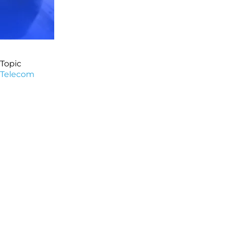
Topic
Telecom