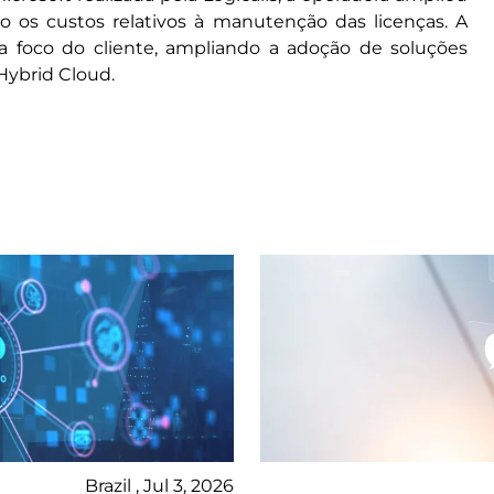
o os custos relativos à manutenção das licenças. A
ra foco do cliente, ampliando a adoção de soluções
 Hybrid Cloud.
Brazil , Jul 3, 2026