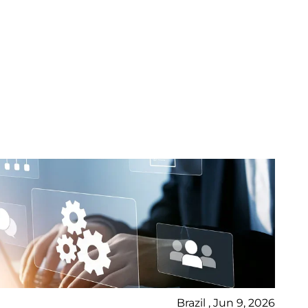
Brazil , Jun 9, 2026