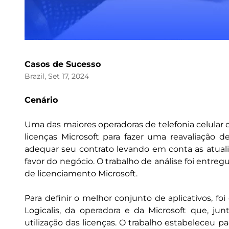
Casos de Sucesso
Brazil, Set 17, 2024
Cenário
Uma das maiores operadoras de telefonia celular do
licenças Microsoft para fazer uma reavaliação
adequar seu contrato levando em conta as atuali
favor do negócio. O trabalho de análise foi entregu
de licenciamento Microsoft.
Para definir o melhor conjunto de aplicativos, f
Logicalis, da operadora e da Microsoft que, jun
utilização das licenças. O trabalho estabeleceu 