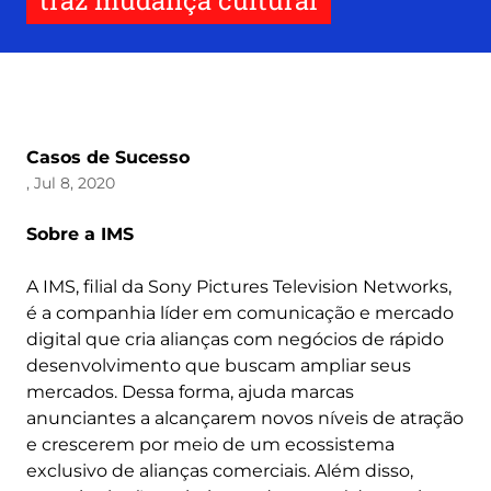
traz mudança cultural
Casos de Sucesso
, Jul 8, 2020
Sobre a IMS
A IMS, filial da Sony Pictures Television Networks,
é a companhia líder em comunicação e mercado
digital que cria alianças com negócios de rápido
desenvolvimento que buscam ampliar seus
mercados. Dessa forma, ajuda marcas
anunciantes a alcançarem novos níveis de atração
e crescerem por meio de um ecossistema
exclusivo de alianças comerciais. Além disso,