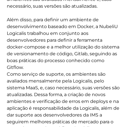
necessário, suas versões são atualizadas.
Além disso, para definir um ambiente de
desenvolvimento baseado em Docker, a NubeliU
Logicalis trabalhou em conjunto aos
desenvolvedores para definir a ferramenta
docker-compose e a melhor utilização do sistema
de versionamento de código, Gitlab, seguindo as
boas práticas do processo conhecido como
Gitflow.
Como serviço de suporte, os ambientes são
avaliados mensalmente pela Logicalis, pelo
sistema MaaS, e, caso necessário, suas versões são
atualizadas. Dessa forma, a criação de novos
ambientes e verificação de erros em deploys e na
aplicação é responsabilidade da Logicalis, além de
dar suporte aos desenvolvedores da IMS a
seguirem melhores práticas de mercado para o