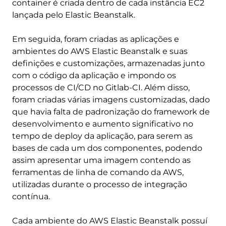
container é criada dentro de cada instância EC2
lançada pelo Elastic Beanstalk.
Em seguida, foram criadas as aplicações e
ambientes do AWS Elastic Beanstalk e suas
definições e customizações, armazenadas junto
com o código da aplicação e impondo os
processos de CI/CD no Gitlab-CI. Além disso,
foram criadas várias imagens customizadas, dado
que havia falta de padronização do framework de
desenvolvimento e aumento significativo no
tempo de deploy da aplicação, para serem as
bases de cada um dos componentes, podendo
assim apresentar uma imagem contendo as
ferramentas de linha de comando da AWS,
utilizadas durante o processo de integração
contínua.
Cada ambiente do AWS Elastic Beanstalk possuí