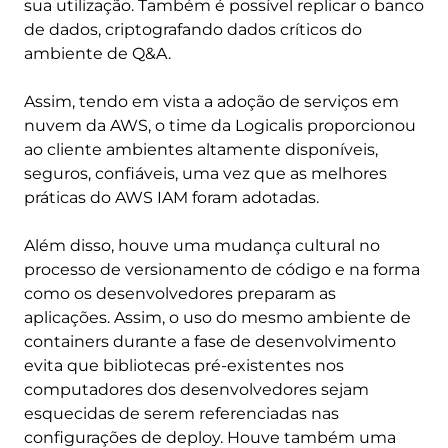
sua utilização. Também é possível replicar o banco
de dados, criptografando dados críticos do
ambiente de Q&A.
Assim, tendo em vista a adoção de serviços em
nuvem da AWS, o time da Logicalis proporcionou
ao cliente ambientes altamente disponíveis,
seguros, confiáveis, uma vez que as melhores
práticas do AWS IAM foram adotadas.
Além disso, houve uma mudança cultural no
processo de versionamento de código e na forma
como os desenvolvedores preparam as
aplicações. Assim, o uso do mesmo ambiente de
containers durante a fase de desenvolvimento
evita que bibliotecas pré-existentes nos
computadores dos desenvolvedores sejam
esquecidas de serem referenciadas nas
configurações de deploy. Houve também uma