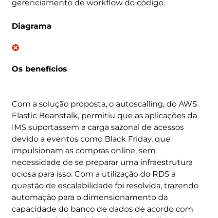
gerenciamento de workflow do código.
Diagrama
Os benefícios
Com a solução proposta, o autoscalling, do AWS
Elastic Beanstalk, permitiu que as aplicações da
IMS suportassem a carga sazonal de acessos
devido a eventos como Black Friday, que
impulsionam as compras online, sem
necessidade de se preparar uma infraestrutura
ociosa para isso. Com a utilização do RDS a
questão de escalabilidade foi resolvida, trazendo
automação para o dimensionamento da
capacidade do banco de dados de acordo com