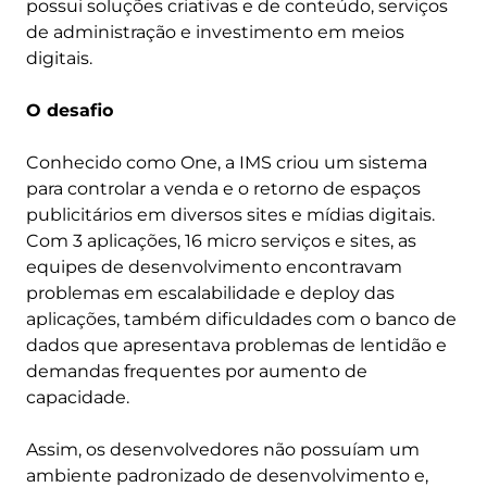
possui soluções criativas e de conteúdo, serviços
de administração e investimento em meios
digitais.
O desafio
Conhecido como One, a IMS criou um sistema
para controlar a venda e o retorno de espaços
publicitários em diversos sites e mídias digitais.
Com 3 aplicações, 16 micro serviços e sites, as
equipes de desenvolvimento encontravam
problemas em escalabilidade e deploy das
aplicações, também dificuldades com o banco de
dados que apresentava problemas de lentidão e
demandas frequentes por aumento de
capacidade.
Assim, os desenvolvedores não possuíam um
ambiente padronizado de desenvolvimento e,