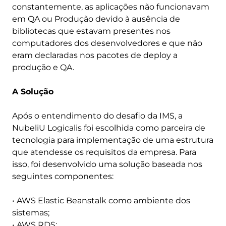
constantemente, as aplicações não funcionavam
em QA ou Produção devido à ausência de
bibliotecas que estavam presentes nos
computadores dos desenvolvedores e que não
eram declaradas nos pacotes de deploy a
produção e QA.
A Solução
Após o entendimento do desafio da IMS, a
NubeliU Logicalis foi escolhida como parceira de
tecnologia para implementação de uma estrutura
que atendesse os requisitos da empresa. Para
isso, foi desenvolvido uma solução baseada nos
seguintes componentes:
• AWS Elastic Beanstalk como ambiente dos
sistemas;
• AWS RDS;