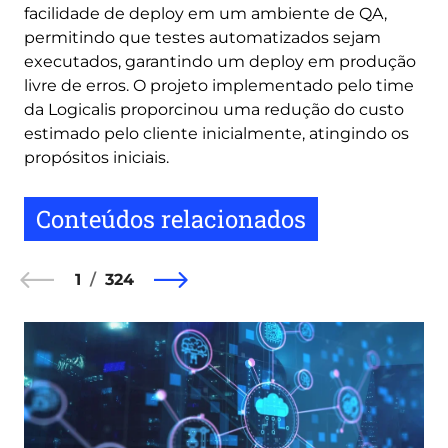
facilidade de deploy em um ambiente de QA,
permitindo que testes automatizados sejam
executados, garantindo um deploy em produção
livre de erros. O projeto implementado pelo time
da Logicalis proporcinou uma redução do custo
estimado pelo cliente inicialmente, atingindo os
propósitos iniciais.
Conteúdos relacionados
1
324