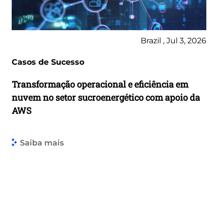
Brazil , Jul 3, 2026
Casos de Sucesso
Transformação operacional e eficiência em
nuvem no setor sucroenergético com apoio da
AWS
Saiba mais