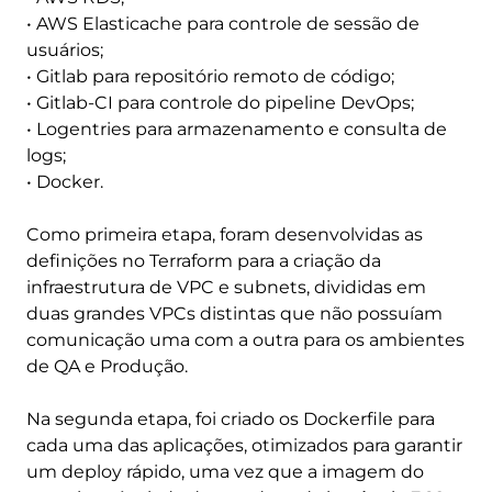
• AWS Elasticache para controle de sessão de
usuários;
• Gitlab para repositório remoto de código;
• Gitlab-CI para controle do pipeline DevOps;
• Logentries para armazenamento e consulta de
logs;
• Docker.
Como primeira etapa, foram desenvolvidas as
definições no Terraform para a criação da
infraestrutura de VPC e subnets, divididas em
duas grandes VPCs distintas que não possuíam
comunicação uma com a outra para os ambientes
de QA e Produção.
Na segunda etapa, foi criado os Dockerfile para
cada uma das aplicações, otimizados para garantir
um deploy rápido, uma vez que a imagem do