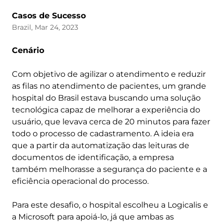
Casos de Sucesso
Brazil, Mar 24, 2023
Cenário
Com objetivo de agilizar o atendimento e reduzir
as filas no atendimento de pacientes, um grande
hospital do Brasil estava buscando uma solução
tecnológica capaz de melhorar a experiência do
usuário, que levava cerca de 20 minutos para fazer
todo o processo de cadastramento. A ideia era
que a partir da automatização das leituras de
documentos de identificação, a empresa
também melhorasse a segurança do paciente e a
eficiência operacional do processo.
Para este desafio, o hospital escolheu a Logicalis e
a Microsoft para apoiá-lo, já que ambas as