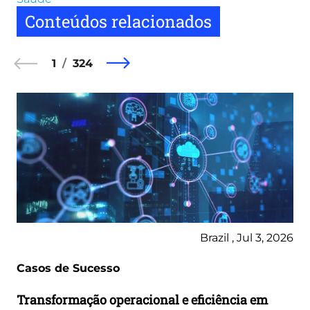
Conteúdos relacionados
1
324
Brazil , Jul 3, 2026
Casos de Sucesso
Transformação operacional e eficiência em