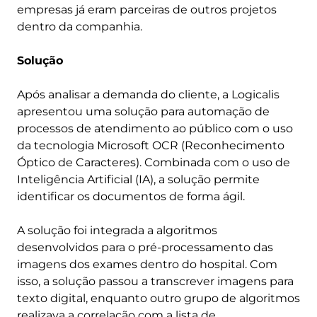
empresas já eram parceiras de outros projetos
dentro da companhia.
Solução
Após analisar a demanda do cliente, a Logicalis
apresentou uma solução para automação de
processos de atendimento ao público com o uso
da tecnologia Microsoft OCR (Reconhecimento
Óptico de Caracteres). Combinada com o uso de
Inteligência Artificial (IA), a solução permite
identificar os documentos de forma ágil.
A solução foi integrada a algoritmos
desenvolvidos para o pré-processamento das
imagens dos exames dentro do hospital. Com
isso, a solução passou a transcrever imagens para
texto digital, enquanto outro grupo de algoritmos
realizava a correlação com a lista de