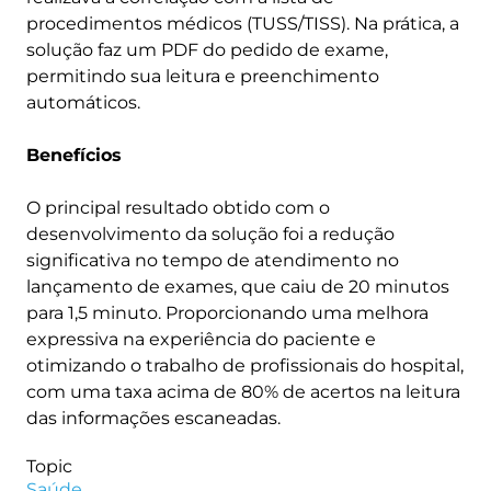
procedimentos médicos (TUSS/TISS). Na prática, a
solução faz um PDF do pedido de exame,
permitindo sua leitura e preenchimento
automáticos.
Benefícios
O principal resultado obtido com o
desenvolvimento da solução foi a redução
significativa no tempo de atendimento no
lançamento de exames, que caiu de 20 minutos
para 1,5 minuto. Proporcionando uma melhora
expressiva na experiência do paciente e
otimizando o trabalho de profissionais do hospital,
com uma taxa acima de 80% de acertos na leitura
das informações escaneadas.
Topic
Saúde