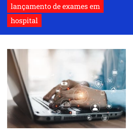
lançamento de exames em
hospital