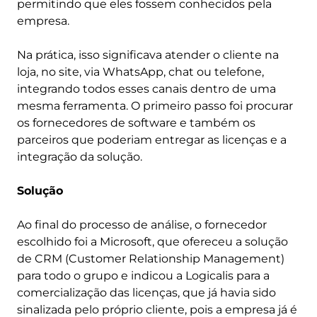
permitindo que eles fossem conhecidos pela
empresa.
Na prática, isso significava atender o cliente na
loja, no site, via WhatsApp, chat ou telefone,
integrando todos esses canais dentro de uma
mesma ferramenta. O primeiro passo foi procurar
os fornecedores de software e também os
parceiros que poderiam entregar as licenças e a
integração da solução.
Solução
Ao final do processo de análise, o fornecedor
escolhido foi a Microsoft, que ofereceu a solução
de CRM (Customer Relationship Management)
para todo o grupo e indicou a Logicalis para a
comercialização das licenças, que já havia sido
sinalizada pelo próprio cliente, pois a empresa já é