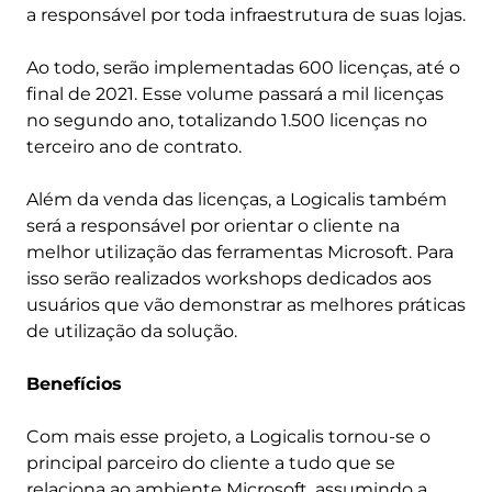
a responsável por toda infraestrutura de suas lojas.
Ao todo, serão implementadas 600 licenças, até o
final de 2021. Esse volume passará a mil licenças
no segundo ano, totalizando 1.500 licenças no
terceiro ano de contrato.
Além da venda das licenças, a Logicalis também
será a responsável por orientar o cliente na
melhor utilização das ferramentas Microsoft. Para
isso serão realizados workshops dedicados aos
usuários que vão demonstrar as melhores práticas
de utilização da solução.
Benefícios
Com mais esse projeto, a Logicalis tornou-se o
principal parceiro do cliente a tudo que se
relaciona ao ambiente Microsoft, assumindo a