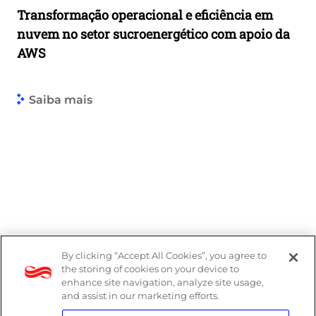
Transformação operacional e eficiência em
nuvem no setor sucroenergético com apoio da
AWS
Saiba mais
By clicking “Accept All Cookies”, you agree to
the storing of cookies on your device to
enhance site navigation, analyze site usage,
and assist in our marketing efforts.