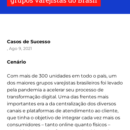
grupos varejistas do Brasil
Casos de Sucesso
, Ago 9, 2021
Cenário
Com mais de 300 unidades em todo o país, um
dos maiores grupos varejistas brasileiros foi levado
pela pandemia a acelerar seu processo de
transformação digital. Uma das frentes mais
importantes era a da centralização dos diversos
canais e plataformas de atendimento ao cliente,
que tinha o objetivo de integrar cada vez mais os
consumidores – tanto online quanto físicos –