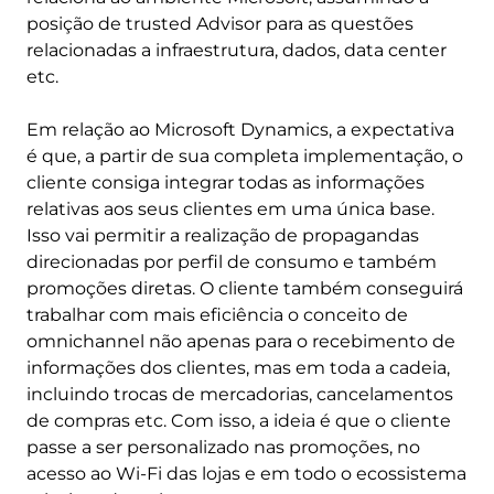
posição de trusted Advisor para as questões
relacionadas a infraestrutura, dados, data center
etc.
Em relação ao Microsoft Dynamics, a expectativa
é que, a partir de sua completa implementação, o
cliente consiga integrar todas as informações
relativas aos seus clientes em uma única base.
Isso vai permitir a realização de propagandas
direcionadas por perfil de consumo e também
promoções diretas. O cliente também conseguirá
trabalhar com mais eficiência o conceito de
omnichannel não apenas para o recebimento de
informações dos clientes, mas em toda a cadeia,
incluindo trocas de mercadorias, cancelamentos
de compras etc. Com isso, a ideia é que o cliente
passe a ser personalizado nas promoções, no
acesso ao Wi-Fi das lojas e em todo o ecossistema