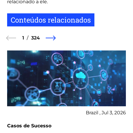
relacionado a ele.
Conteúdos relacionados
1
324
Brazil , Jul 3, 2026
Casos de Sucesso