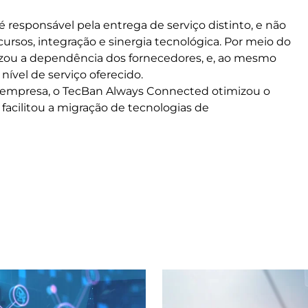
responsável pela entrega de serviço distinto, e não
ursos, integração e sinergia tecnológica. Por meio do
ou a dependência dos fornecedores, e, ao mesmo
ível de serviço oferecido.
 empresa, o TecBan Always Connected otimizou o
e facilitou a migração de tecnologias de