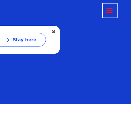
Stay here