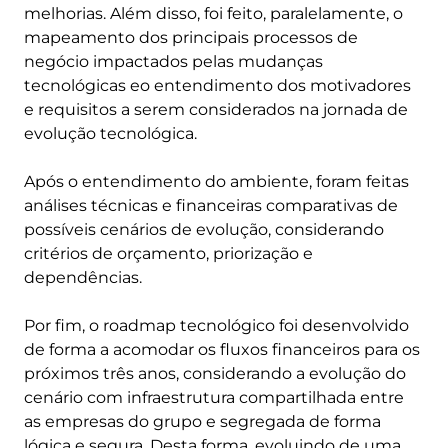
melhorias. Além disso, foi feito, paralelamente, o
mapeamento dos principais processos de
negócio impactados pelas mudanças
tecnológicas eo entendimento dos motivadores
e requisitos a serem considerados na jornada de
evolução tecnológica.
Após o entendimento do ambiente, foram feitas
análises técnicas e financeiras comparativas de
possíveis cenários de evolução, considerando
critérios de orçamento, priorização e
dependências.
Por fim, o roadmap tecnológico foi desenvolvido
de forma a acomodar os fluxos financeiros para os
próximos três anos, considerando a evolução do
cenário com infraestrutura compartilhada entre
as empresas do grupo e segregada de forma
lógica e segura. Desta forma, evoluindo de uma