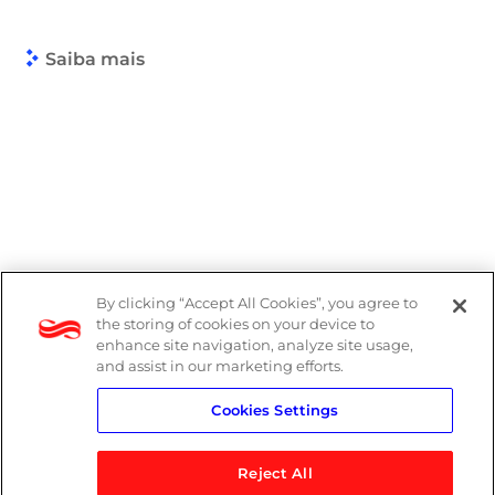
Saiba mais
By clicking “Accept All Cookies”, you agree to
the storing of cookies on your device to
enhance site navigation, analyze site usage,
and assist in our marketing efforts.
Cookies Settings
Reject All