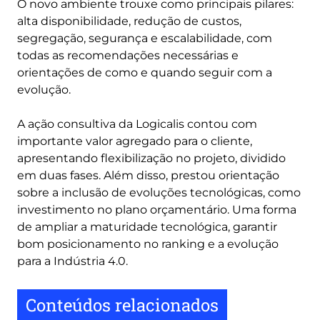
O novo ambiente trouxe como principais pilares:
alta disponibilidade, redução de custos,
segregação, segurança e escalabilidade, com
todas as recomendações necessárias e
orientações de como e quando seguir com a
evolução.
A ação consultiva da Logicalis contou com
importante valor agregado para o cliente,
apresentando flexibilização no projeto, dividido
em duas fases. Além disso, prestou orientação
sobre a inclusão de evoluções tecnológicas, como
investimento no plano orçamentário. Uma forma
de ampliar a maturidade tecnológica, garantir
bom posicionamento no ranking e a evolução
para a Indústria 4.0.
Conteúdos relacionados