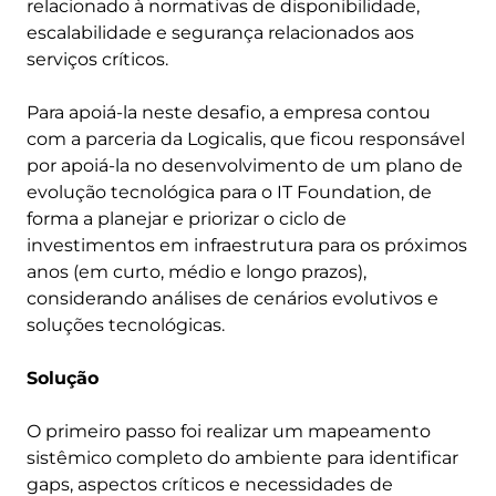
relacionado à normativas de disponibilidade,
escalabilidade e segurança relacionados aos
serviços críticos.
Para apoiá-la neste desafio, a empresa contou
com a parceria da Logicalis, que ficou responsável
por apoiá-la no desenvolvimento de um plano de
evolução tecnológica para o IT Foundation, de
forma a planejar e priorizar o ciclo de
investimentos em infraestrutura para os próximos
anos (em curto, médio e longo prazos),
considerando análises de cenários evolutivos e
soluções tecnológicas.
Solução
O primeiro passo foi realizar um mapeamento
sistêmico completo do ambiente para identificar
gaps, aspectos críticos e necessidades de