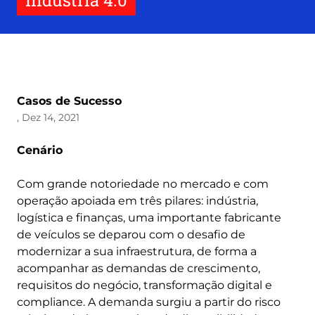
Indústria 4.0
Casos de Sucesso
, Dez 14, 2021
Cenário
Com grande notoriedade no mercado e com
operação apoiada em três pilares: indústria,
logística e finanças, uma importante fabricante
de veículos se deparou com o desafio de
modernizar a sua infraestrutura, de forma a
acompanhar as demandas de crescimento,
requisitos do negócio, transformação digital e
compliance. A demanda surgiu a partir do risco