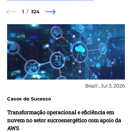
1
324
Brazil , Jul 3, 2026
Casos de Sucesso
Transformação operacional e eficiência em
nuvem no setor sucroenergético com apoio da
AWS