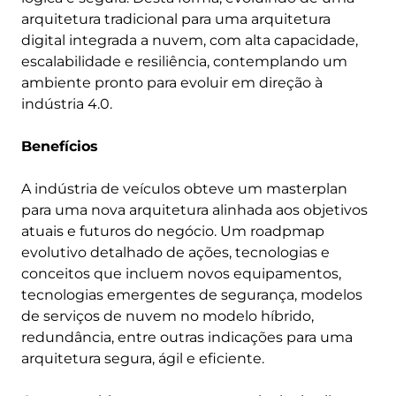
arquitetura tradicional para uma arquitetura
digital integrada a nuvem, com alta capacidade,
escalabilidade e resiliência, contemplando um
ambiente pronto para evoluir em direção à
indústria 4.0.
Benefícios
A indústria de veículos obteve um masterplan
para uma nova arquitetura alinhada aos objetivos
atuais e futuros do negócio. Um roadpmap
evolutivo detalhado de ações, tecnologias e
conceitos que incluem novos equipamentos,
tecnologias emergentes de segurança, modelos
de serviços de nuvem no modelo híbrido,
redundância, entre outras indicações para uma
arquitetura segura, ágil e eficiente.