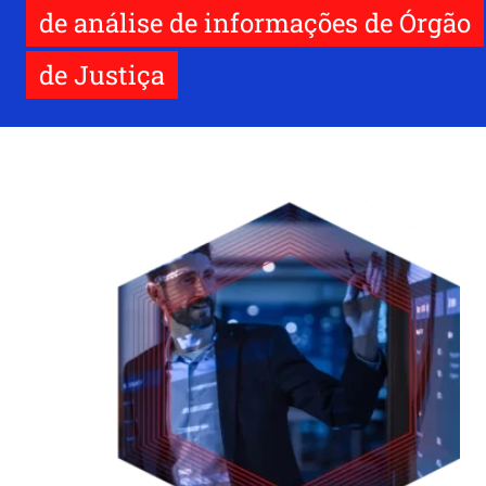
de análise de informações de Órgão
de Justiça