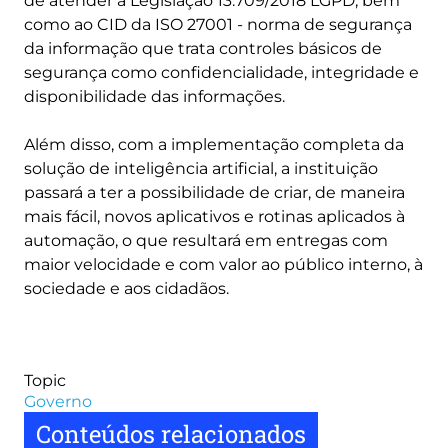
de atender à Legislação 13.709/2018 LGPD, bem
como ao CID da ISO 27001 - norma de segurança
da informação que trata controles básicos de
segurança como confidencialidade, integridade e
disponibilidade das informações.
Além disso, com a implementação completa da
solução de inteligência artificial, a instituição
passará a ter a possibilidade de criar, de maneira
mais fácil, novos aplicativos e rotinas aplicados à
automação, o que resultará em entregas com
maior velocidade e com valor ao público interno, à
sociedade e aos cidadãos.
Topic
Governo
Conteúdos relacionados