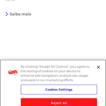
Saiba mais
By clicking “Accept All Cookies”, you agree to
the storing of cookies on your device to
enhance site navigation, analyze site usage,
and assist in our marketing efforts.
Cookies Settings
Reject All