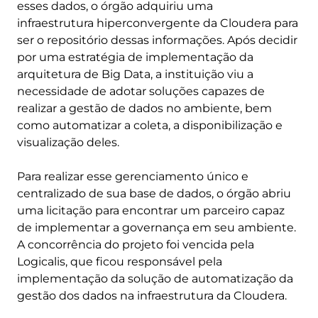
esses dados, o órgão adquiriu uma
infraestrutura hiperconvergente da Cloudera para
ser o repositório dessas informações. Após decidir
por uma estratégia de implementação da
arquitetura de Big Data, a instituição viu a
necessidade de adotar soluções capazes de
realizar a gestão de dados no ambiente, bem
como automatizar a coleta, a disponibilização e
visualização deles.
Para realizar esse gerenciamento único e
centralizado de sua base de dados, o órgão abriu
uma licitação para encontrar um parceiro capaz
de implementar a governança em seu ambiente.
A concorrência do projeto foi vencida pela
Logicalis, que ficou responsável pela
implementação da solução de automatização da
gestão dos dados na infraestrutura da Cloudera.