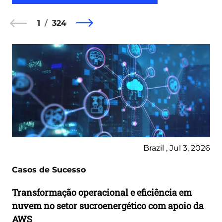
1
324
Brazil , Jul 3, 2026
Casos de Sucesso
Transformação operacional e eficiência em
nuvem no setor sucroenergético com apoio da
AWS