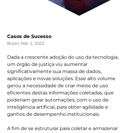
Casos de Sucesso
Brazil, Mar 2, 2023
Dada a crescente adoção do uso da tecnologia,
um órgão de justiça viu aumentar
significativamente sua massa de dados,
aplicações e novas soluções. Esse alto volume
gerou a necessidade de criar meios de uso
eficientes destas informações coletadas, que
poderiam gerar automações, com o uso de
inteligência artificial, para obter agilidade e
ganhos de desempenho institucionais.
A fim de se estruturar para coletar e armazenar