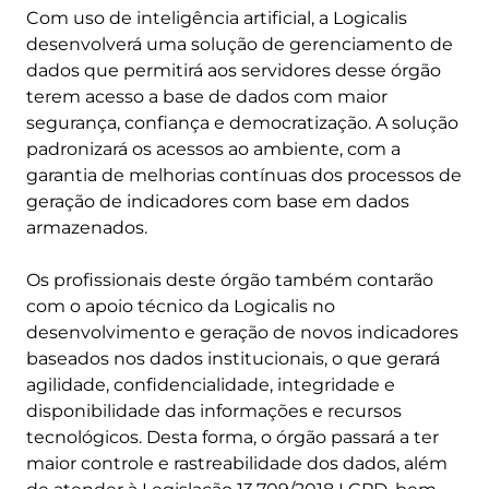
Com uso de inteligência artificial, a Logicalis
desenvolverá uma solução de gerenciamento de
dados que permitirá aos servidores desse órgão
terem acesso a base de dados com maior
segurança, confiança e democratização. A solução
padronizará os acessos ao ambiente, com a
garantia de melhorias contínuas dos processos de
geração de indicadores com base em dados
armazenados.
Os profissionais deste órgão também contarão
com o apoio técnico da Logicalis no
desenvolvimento e geração de novos indicadores
baseados nos dados institucionais, o que gerará
agilidade, confidencialidade, integridade e
disponibilidade das informações e recursos
tecnológicos. Desta forma, o órgão passará a ter
maior controle e rastreabilidade dos dados, além