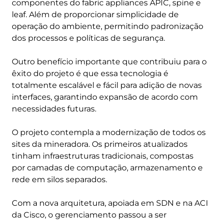
componentes do fabric appliances APIC, spine e
leaf. Além de proporcionar simplicidade de
operação do ambiente, permitindo padronização
dos processos e políticas de segurança.
Outro benefício importante que contribuiu para o
êxito do projeto é que essa tecnologia é
totalmente escalável e fácil para adição de novas
interfaces, garantindo expansão de acordo com
necessidades futuras.
O projeto contempla a modernização de todos os
sites da mineradora. Os primeiros atualizados
tinham infraestruturas tradicionais, compostas
por camadas de computação, armazenamento e
rede em silos separados.
Com a nova arquitetura, apoiada em SDN e na ACI
da Cisco, o gerenciamento passou a ser