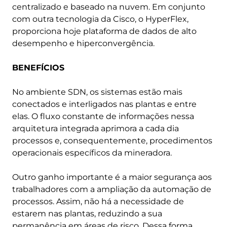
centralizado e baseado na nuvem. Em conjunto
com outra tecnologia da Cisco, o HyperFlex,
proporciona hoje plataforma de dados de alto
desempenho e hiperconvergência.
BENEFÍCIOS
No ambiente SDN, os sistemas estão mais
conectados e interligados nas plantas e entre
elas. O fluxo constante de informações nessa
arquitetura integrada aprimora a cada dia
processos e, consequentemente, procedimentos
operacionais específicos da mineradora.
Outro ganho importante é a maior segurança aos
trabalhadores com a ampliação da automação de
processos. Assim, não há a necessidade de
estarem nas plantas, reduzindo a sua
permanência em áreas de risco. Dessa forma,