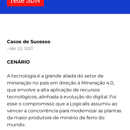
rede SDN
Casos de Sucesso
, Abr 22, 2021
CENÁRIO
A tecnologia é a grande aliada do setor de
mineração no país em direção à Mineração 4.0,
que envolve a alta aplicação de recursos
tecnológicos, alinhada à evolução do digital. Foi
esse o compromisso que a Logicalis assumiu ao
vencer a concorrência para modernizar as plantas
da maior produtora de minério de ferro do
mundo.