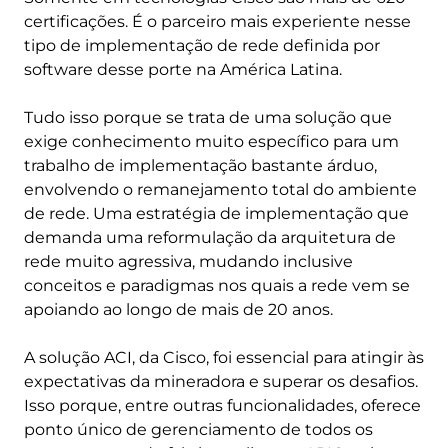
certificações. É o parceiro mais experiente nesse
tipo de implementação de rede definida por
software desse porte na América Latina.
Tudo isso porque se trata de uma solução que
exige conhecimento muito específico para um
trabalho de implementação bastante árduo,
envolvendo o remanejamento total do ambiente
de rede. Uma estratégia de implementação que
demanda uma reformulação da arquitetura de
rede muito agressiva, mudando inclusive
conceitos e paradigmas nos quais a rede vem se
apoiando ao longo de mais de 20 anos.
A solução ACI, da Cisco, foi essencial para atingir às
expectativas da mineradora e superar os desafios.
Isso porque, entre outras funcionalidades, oferece
ponto único de gerenciamento de todos os