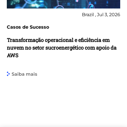
Brazil , Jul 3, 2026
Casos de Sucesso
Transformação operacional e eficiência em
nuvem no setor sucroenergético com apoio da
AWS
Saiba mais