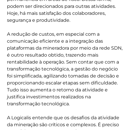
podem ser direcionados para outras atividades.
Hoje, há mais satisfação dos colaboradores,
segurança e produtividade.
A redução de custos, em especial com a
comunicação eficiente e a integração das
plataformas da mineradora por meio da rede SDN,
é outro resultado obtido, trazendo mais
rentabilidade à operação. Sem contar que com a
transformação tecnológica, a gestão do negócio
foi simplificada, agilizando tomadas de decisão e
proporcionando escalar etapas sem dificuldade.
Tudo isso aumenta o retorno da atividade e
justifica investimentos realizados na
transformação tecnológica.
A Logicalis entende que os desafios da atividade
da mineração são críticos e complexos. É preciso