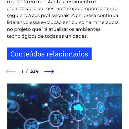
mantê-la em constante crescimento e
atualização e ao mesmo tempo proporcionando
segurança aos profissionais. A empresa continua
liderando essa evolução em curso na mineradora,
no projeto que irá atualizar os ambientes
tecnológicos de todas as unidades.
Conteúdos relacionados
1
324