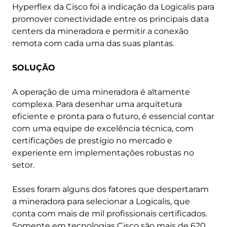
Hyperflex da Cisco foi a indicação da Logicalis para
promover conectividade entre os principais data
centers da mineradora e permitir a conexão
remota com cada uma das suas plantas.
SOLUÇÃO
A operação de uma mineradora é altamente
complexa. Para desenhar uma arquitetura
eficiente e pronta para o futuro, é essencial contar
com uma equipe de excelência técnica, com
certificações de prestígio no mercado e
experiente em implementações robustas no
setor.
Esses foram alguns dos fatores que despertaram
a mineradora para selecionar a Logicalis, que
conta com mais de mil profissionais certificados.
Somente em tecnologias Cisco são mais de 620