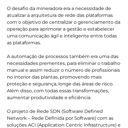
O desafio da mineradora era a necessidade de
atualizar a arquitetura de rede das plataformas
com o objetivo de centralizar o gerenciamento da
operação para aprimorar a gestão e estabelecer
uma comunicação ágil e inteligente entre todas
as plataformas.
A automação de processos também era uma das
necessidades prementes, para eliminar o trabalho
manual e assim reduzir o número de profissionais
no interior das plantas, promovendo mais
proteção e segurança, longe das áreas de risco.
Além disso, com todas essas transformações,
aumentar produtividade e eficiência.
O projeto de Rede SDN (Software Defined
Network – Rede Definida por Software) com as
soluções ACI (Application Centric Infrastructure) e