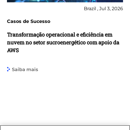
Brazil , Jul 3, 2026
Casos de Sucesso
Transformação operacional e eficiência em
nuvem no setor sucroenergético com apoio da
AWS
Saiba mais