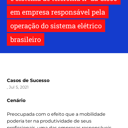
em empresa responsável pela
operação do sistema elétrico
brasileiro
Casos de Sucesso
, Jul 5, 2021
Cenário
Preocupada com o efeito que a mobilidade
poderia ter na produtividade de seus
profissionais, uma das empresas responsáveis