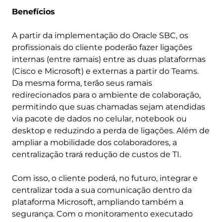
Benefícios
A partir da implementação do Oracle SBC, os
profissionais do cliente poderão fazer ligações
internas (entre ramais) entre as duas plataformas
(Cisco e Microsoft) e externas a partir do Teams.
Da mesma forma, terão seus ramais
redirecionados para o ambiente de colaboração,
permitindo que suas chamadas sejam atendidas
via pacote de dados no celular, notebook ou
desktop e reduzindo a perda de ligações. Além de
ampliar a mobilidade dos colaboradores, a
centralização trará redução de custos de TI.
Com isso, o cliente poderá, no futuro, integrar e
centralizar toda a sua comunicação dentro da
plataforma Microsoft, ampliando também a
segurança. Com o monitoramento executado