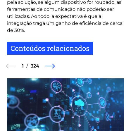
pela solução, se algum dispositivo for roubado, as
ferramentas de comunicação não poderão ser
utilizadas. Ao todo, a expectativa é que a
integração traga um ganho de eficiência de cerca
de 30%.
Conteúdos relacionados
1
324