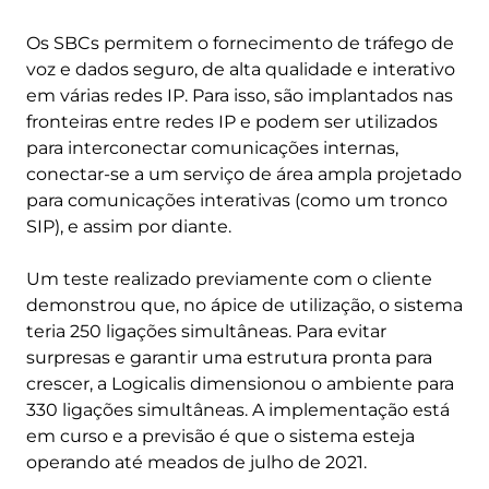
Os SBCs permitem o fornecimento de tráfego de
voz e dados seguro, de alta qualidade e interativo
em várias redes IP. Para isso, são implantados nas
fronteiras entre redes IP e podem ser utilizados
para interconectar comunicações internas,
conectar-se a um serviço de área ampla projetado
para comunicações interativas (como um tronco
SIP), e assim por diante.
Um teste realizado previamente com o cliente
demonstrou que, no ápice de utilização, o sistema
teria 250 ligações simultâneas. Para evitar
surpresas e garantir uma estrutura pronta para
crescer, a Logicalis dimensionou o ambiente para
330 ligações simultâneas. A implementação está
em curso e a previsão é que o sistema esteja
operando até meados de julho de 2021.