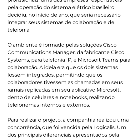
pela operação do sistema elétrico brasileiro
decidiu, no início de ano, que seria necessário
integrar seus sistemas de colaboração e de
telefonia.
O ambiente é formado pelas soluções Cisco
Communications Manager, da fabricante Cisco
Systems, para telefonia IP; e Microsoft Teams para
colaboração. A ideia era que os dois sistemas
fossem integrados, permitindo que os
colaboradores tivessem as chamadas em seus
ramais replicadas em seu aplicativo Microsoft,
dento de celulares e notebooks, realizando
telefonemas internos e externos.
Para realizar o projeto, a companhia realizou uma
concorrência, que foi vencida pela Logicalis. Um
dos principais diferenciais apresentados pela