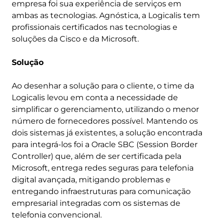
empresa foi sua experiência de serviços em
ambas as tecnologias. Agnóstica, a Logicalis tem
profissionais certificados nas tecnologias e
soluções da Cisco e da Microsoft.
Solução
Ao desenhar a solução para o cliente, o time da
Logicalis levou em conta a necessidade de
simplificar o gerenciamento, utilizando o menor
número de fornecedores possível. Mantendo os
dois sistemas já existentes, a solução encontrada
para integrá-los foi a Oracle SBC (Session Border
Controller) que, além de ser certificada pela
Microsoft, entrega redes seguras para telefonia
digital avançada, mitigando problemas e
entregando infraestruturas para comunicação
empresarial integradas com os sistemas de
telefonia convencional.