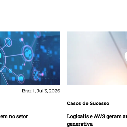
Brazil , Jul 3, 2026
Casos de Sucesso
vem no setor
Logicalis e AWS geram a
generativa