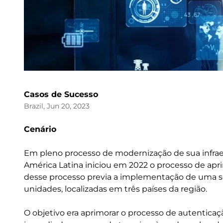
Casos de Sucesso
Brazil, Jun 20, 2023
Cenário
Em pleno processo de modernização de sua infraes
América Latina iniciou em 2022 o processo de ap
desse processo previa a implementação de uma so
unidades, localizadas em três países da região.
O objetivo era aprimorar o processo de autentica