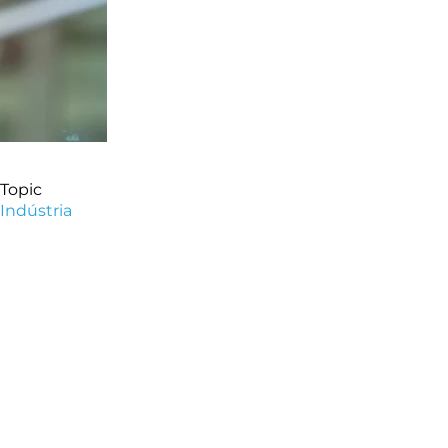
Topic
Indústria