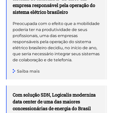
empresa responsável pela operação do
sistema elétrico brasileiro
Preocupada com o efeito que a mobilidade
poderia ter na produtividade de seus
profissionais, uma das empresas
responsáveis pela operação do sistema
elétrico brasileiro decidiu, no início de ano,
que seria necessário integrar seus sistemas
de colaboração e de telefonia.
Saiba mais
Com solução SDN, Logicalis moderniza
data center de uma das maiores
concessionárias de energia do Brasil