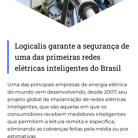
Logicalis garante a segurança de
uma das primeiras redes
elétricas inteligentes do Brasil
Uma das principais empresas de energia elétrica
do mundo vem desenvolvendo, desde 2007, seu
projeto global de implantação de redes elétricas
inteligentes, que são aquelas em que os
consumidores recebem medidores inteligentes
que permitem a leitura remota e específica,
eliminando as cobranças feitas pela média ou por
estimativas.