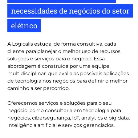
necessidades de negócios do setor
elétrico
A Logicalis estuda, de forma consultiva, cada
cliente para planejar o melhor uso de recursos,
soluções e serviços para o negócio. Essa
abordagem é construída por uma equipe
multidisciplinar, que avalia as possíveis aplicações
de tecnologia nos negócios para definir o melhor
caminho a ser percorrido.
Oferecemos serviços e soluções para o seu
negócio, como consultoria em tecnologia para
negócios, cibersegurança, IoT, analytics e big data,
inteligência artificial e serviços gerenciados.