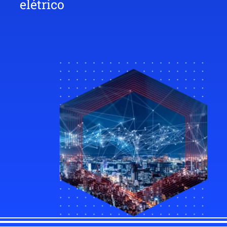
elétrico