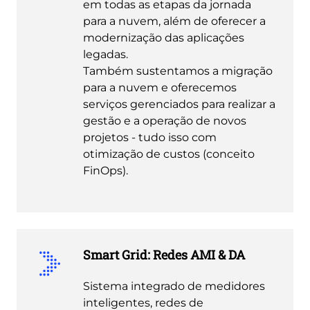
em todas as etapas da jornada
para a nuvem, além de oferecer a
modernização das aplicações
legadas.
Também sustentamos a migração
para a nuvem e oferecemos
serviços gerenciados para realizar a
gestão e a operação de novos
projetos - tudo isso com
otimização de custos (conceito
FinOps).
Smart Grid: Redes AMI & DA
Sistema integrado de medidores
inteligentes, redes de