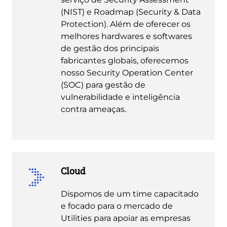
(NIST) e Roadmap (Security & Data
Protection). Além de oferecer os
melhores hardwares e softwares
de gestão dos principais
fabricantes globais, oferecemos
nosso Security Operation Center
(SOC) para gestão de
vulnerabilidade e inteligência
contra ameaças.
Cloud
Dispomos de um time capacitado
e focado para o mercado de
Utilities para apoiar as empresas