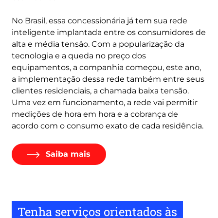
No Brasil, essa concessionária já tem sua rede
inteligente implantada entre os consumidores de
alta e média tensão. Com a popularização da
tecnologia e a queda no preço dos
equipamentos, a companhia começou, este ano,
a implementação dessa rede também entre seus
clientes residenciais, a chamada baixa tensão.
Uma vez em funcionamento, a rede vai permitir
medições de hora em hora e a cobrança de
acordo com o consumo exato de cada residência.
Saiba mais
Tenha serviços orientados às