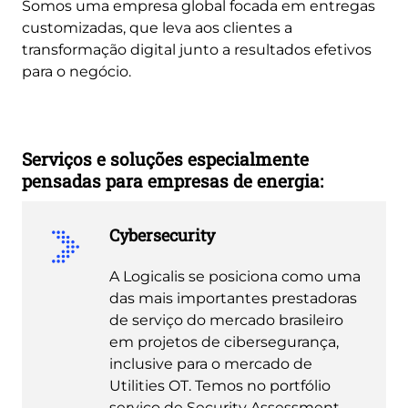
Somos uma empresa global focada em entregas
customizadas, que leva aos clientes a
transformação digital junto a resultados efetivos
para o negócio.
Serviços e soluções especialmente
pensadas para empresas de energia:
Cybersecurity
A Logicalis se posiciona como uma
das mais importantes prestadoras
de serviço do mercado brasileiro
em projetos de cibersegurança,
inclusive para o mercado de
Utilities OT. Temos no portfólio
serviço de Security Assessment