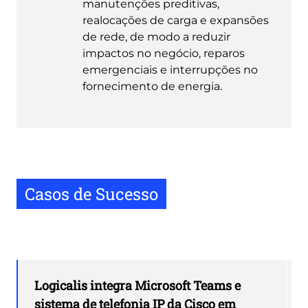
manutenções preditivas,
realocações de carga e expansões
de rede, de modo a reduzir
impactos no negócio, reparos
emergenciais e interrupções no
fornecimento de energia.
Casos de Sucesso
Logicalis integra Microsoft Teams e
sistema de telefonia IP da Cisco em