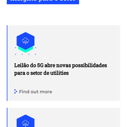
Leilão do 5G abre novas possibilidades
para o setor de utilities
Find out more