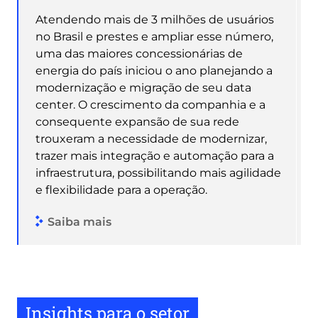
Atendendo mais de 3 milhões de usuários
no Brasil e prestes e ampliar esse número,
uma das maiores concessionárias de
energia do país iniciou o ano planejando a
modernização e migração de seu data
center. O crescimento da companhia e a
consequente expansão de sua rede
trouxeram a necessidade de modernizar,
trazer mais integração e automação para a
infraestrutura, possibilitando mais agilidade
e flexibilidade para a operação.
Saiba mais
Insights para o setor