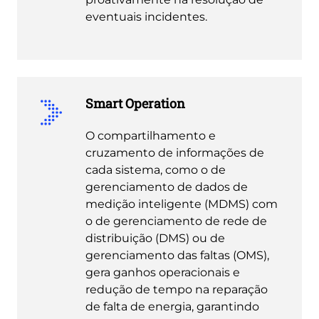
eventuais incidentes.
Smart Operation
O compartilhamento e
cruzamento de informações de
cada sistema, como o de
gerenciamento de dados de
medição inteligente (MDMS) com
o de gerenciamento de rede de
distribuição (DMS) ou de
gerenciamento das faltas (OMS),
gera ganhos operacionais e
redução de tempo na reparação
de falta de energia, garantindo