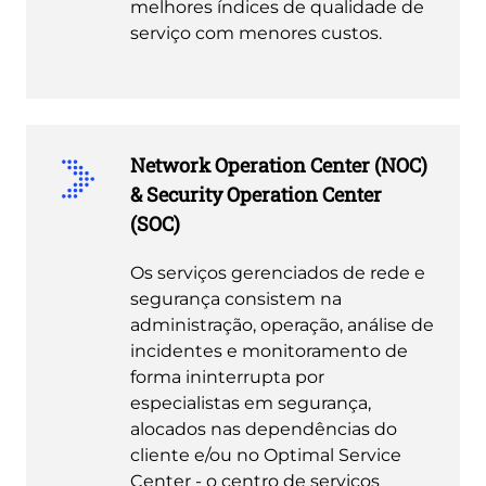
melhores índices de qualidade de
serviço com menores custos.
Network Operation Center (NOC)
& Security Operation Center
(SOC)
Os serviços gerenciados de rede e
segurança consistem na
administração, operação, análise de
incidentes e monitoramento de
forma ininterrupta por
especialistas em segurança,
alocados nas dependências do
cliente e/ou no Optimal Service
Center - o centro de serviços