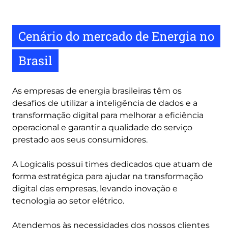
Cenário do mercado de Energia no
Brasil
As empresas de energia brasileiras têm os
desafios de utilizar a inteligência de dados e a
transformação digital para melhorar a eficiência
operacional e garantir a qualidade do serviço
prestado aos seus consumidores.
A Logicalis possui times dedicados que atuam de
forma estratégica para ajudar na transformação
digital das empresas, levando inovação e
tecnologia ao setor elétrico.
Atendemos às necessidades dos nossos clientes