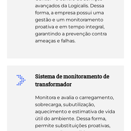
avançados da Logicalis. Dessa
forma, a empresa possui uma
gestão e um monitoramento
proativa e em tempo integral,
garantindo a prevenção contra
ameaças e falhas.
Sistema de monitoramento de
transformador
Monitora e avalia o carregamento,
sobrecarga, subutilização,
aquecimento e estimativa de vida
útil do ambiente. Dessa forma,
permite substituições proativas,