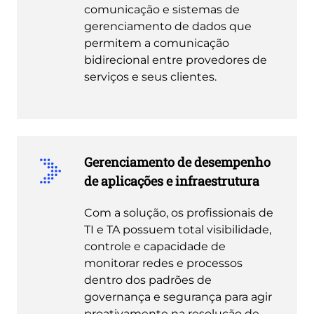
comunicação e sistemas de
gerenciamento de dados que
permitem a comunicação
bidirecional entre provedores de
serviços e seus clientes.
Gerenciamento de desempenho
de aplicações e infraestrutura
Com a solução, os profissionais de
TI e TA possuem total visibilidade,
controle e capacidade de
monitorar redes e processos
dentro dos padrões de
governança e segurança para agir
proativamente na resolução de