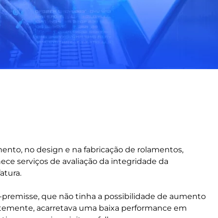
ento, no design e na fabricação de rolamentos,
ece serviços de avaliação da integridade da
atura.
-premisse, que não tinha a possibilidade de aumento
temente, acarretava uma baixa performance em