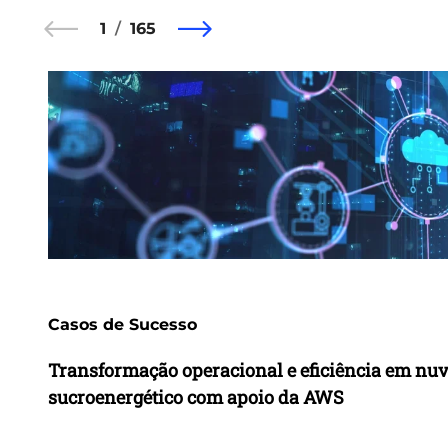
1
165
Casos de Sucesso
Transformação operacional e eficiência em nu
sucroenergético com apoio da AWS