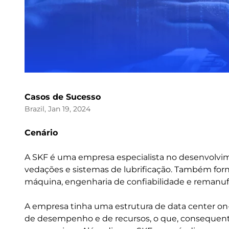
Casos de Sucesso
Brazil, Jan 19, 2024
Cenário
A SKF é uma empresa especialista no desenvolvim
vedações e sistemas de lubrificação. Também forn
máquina, engenharia de confiabilidade e remanuf
A empresa tinha uma estrutura de data center on
de desempenho e de recursos, o que, consequen