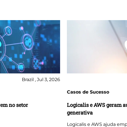
Brazil , Jul 3, 2026
Casos de Sucesso
vem no setor
Logicalis e AWS geram a
generativa
Logicalis e AWS ajuda emp