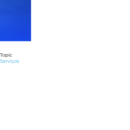
Topic
Serviços