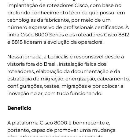
implantação de roteadores Cisco, com base no
profundo conhecimento técnico que possui em
tecnologias da fabricante, por meio de um
número expressivo de profissionais certificados. A
linha Cisco 8000 Series e os roteadores Cisco 8812
e 8818 lideram a evolução da operadora.
Nessa jornada, a Logicalis é responsável desde a
vistoria fora do Brasil, instalação física dos
roteadores, elaboração da documentação e da
estratégia de migração, energização, cabeamento,
configurações, testes, migrações e por colocar a
inovação no ar, com tudo funcionando.
Benefício
A plataforma Cisco 8000 é bem recente e,
portanto, capaz de promover uma mudança