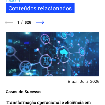
Telecom
Conteúdos relacionados
1
326
Brazil , Jul 3, 2026
Casos de Sucesso
Transformação operacional e eficiência em