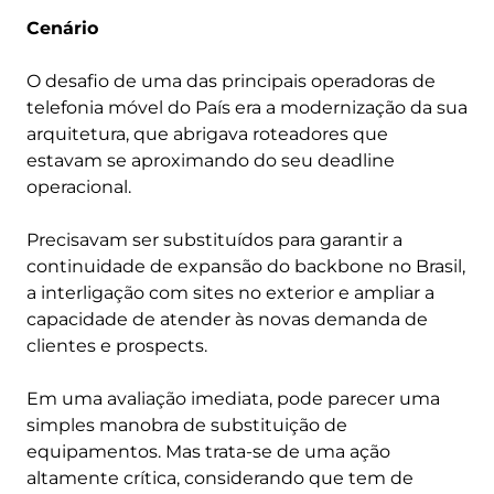
Cenário
O desafio de uma das principais operadoras de
telefonia móvel do País era a modernização da sua
arquitetura, que abrigava roteadores que
estavam se aproximando do seu deadline
operacional.
Precisavam ser substituídos para garantir a
continuidade de expansão do backbone no Brasil,
a interligação com sites no exterior e ampliar a
capacidade de atender às novas demanda de
clientes e prospects.
Em uma avaliação imediata, pode parecer uma
simples manobra de substituição de
equipamentos. Mas trata-se de uma ação
altamente crítica, considerando que tem de