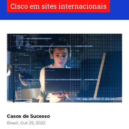
Cisco em sites internacionais
Casos de Sucesso
Brazil, Out 25, 2022