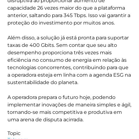
disruptiva ao proporcionar aumento de
capacidade 26 vezes maior do que a plataforma
anterior, saltando para 345 Tbps. Isso vai garantir a
proteção do investimento por muitos anos.
Além disso, a solução já está pronta para suportar
taxas de 400 Gbits. Sem contar que seu alto
desempenho proporciona três vezes mais
eficiência no consumo de energia em relação às
tecnologias concorrentes, contribuindo para que
a operadora esteja em linha com a agenda ESG na
sustentabilidade do planeta.
A operadora prepara o futuro hoje, podendo
implementar inovações de maneira simples e ágil,
tornando-se mais competitiva e produtiva em
uma arena de disputa acirrada.
Topic