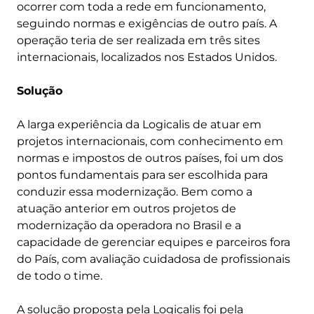
ocorrer com toda a rede em funcionamento,
seguindo normas e exigências de outro país. A
operação teria de ser realizada em três sites
internacionais, localizados nos Estados Unidos.
Solução
A larga experiência da Logicalis de atuar em
projetos internacionais, com conhecimento em
normas e impostos de outros países, foi um dos
pontos fundamentais para ser escolhida para
conduzir essa modernização. Bem como a
atuação anterior em outros projetos de
modernização da operadora no Brasil e a
capacidade de gerenciar equipes e parceiros fora
do País, com avaliação cuidadosa de profissionais
de todo o time.
A solução proposta pela Logicalis foi pela