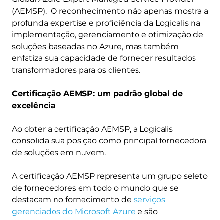
(AEMSP). O reconhecimento não apenas mostra a
profunda expertise e proficiência da Logicalis na
implementação, gerenciamento e otimização de
soluções baseadas no Azure, mas também
enfatiza sua capacidade de fornecer resultados
transformadores para os clientes.
Certificação AEMSP: um padrão global de
excelência
Ao obter a certificação AEMSP, a Logicalis
consolida sua posição como principal fornecedora
de soluções em nuvem.
A certificação AEMSP representa um grupo seleto
de fornecedores em todo o mundo que se
destacam no fornecimento de
serviços
gerenciados do Microsoft Azure
e são