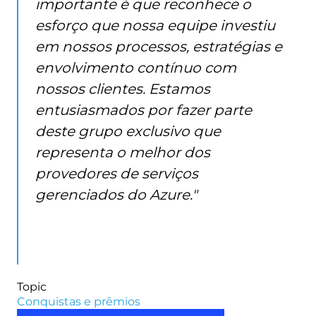
importante é que reconhece o
esforço que nossa equipe investiu
em nossos processos, estratégias e
envolvimento contínuo com
nossos clientes. Estamos
entusiasmados por fazer parte
deste grupo exclusivo que
representa o melhor dos
provedores de serviços
gerenciados do Azure."
Topic
Conquistas e prêmios