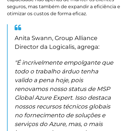
seguros, mas também de expandir a eficiência e
otimizar os custos de forma eficaz.
Anita Swann, Group Alliance
Director da Logicalis, agrega:
"É incrivelmente empolgante que
todo o trabalho árduo tenha
valido a pena hoje, pois
renovamos nosso status de MSP
Global Azure Expert. Isso destaca
nossos recursos técnicos globais
no fornecimento de soluções e
serviços do Azure, mas, o mais