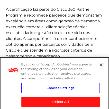
A certificação faz parte do Cisco 360 Partner
Program e reconhece parceiros que demonstram
excelência em áreas como geração de demanda,
execução comercial, diferenciação técnica,
escalabilidade e gestão do ciclo de vida dos
clientes. A competência é um reconhecimento
obtido apenas por parceiros convidados pela
Cisco e que atendem a rigorosos critérios de
desempenho e capacitação.
By clicking “Accept All Cookies”, you agree to
Saiba mais
the storing of cookies on your device to
enhance site navigation, analyze site usage,
and assist in our marketing efforts.
Cookies Settings
Reject All