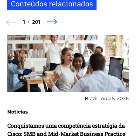
Conteúdos relacionados
1
201
Brazil , Aug 5, 2026
Notícias
Conquistamos uma competência estratégia da
Cisco: SMB and Mid-Market Business Practice