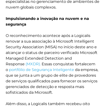
especialistas no gerenciamento de ambientes de
nuvem globais complexos.
Impulsionando a inovação na nuvem e na
segurança
O reconhecimento acontece após a Logicalis
renovar a sua associação à Microsoft Intelligent
Security Association (MISA) no início deste ano e
alcançar o status de parceiro verificado Microsoft
Managed Extended Detection and
Response
(MXDR).
Essas conquistas fortalecem
o
portfólio de Segurança Inteligente
da empresa,
que se junta a um grupo de elite de provedores
de serviços qualificados para fornecer os serviços
gerenciados de detecção e resposta mais
sofisticados da Microsoft.
Além disso, a Logicalis também recebeu oito