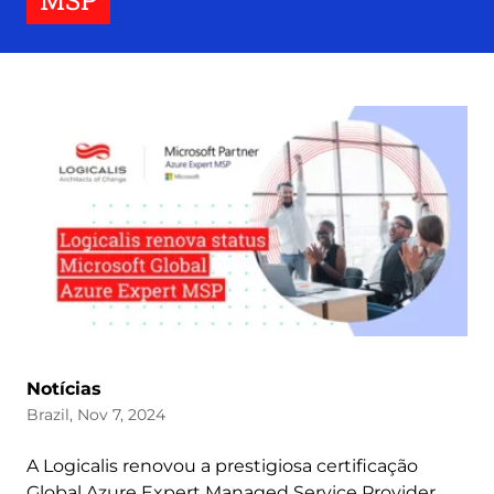
MSP
Notícias
Brazil, Nov 7, 2024
A Logicalis renovou a prestigiosa certificação
Global Azure Expert Managed Service Provider