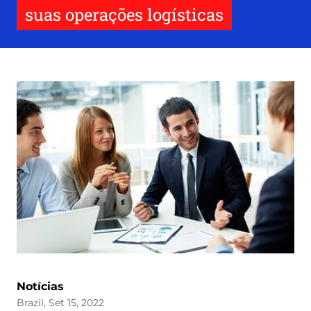
suas operações logísticas
Notícias
Brazil, Set 15, 2022