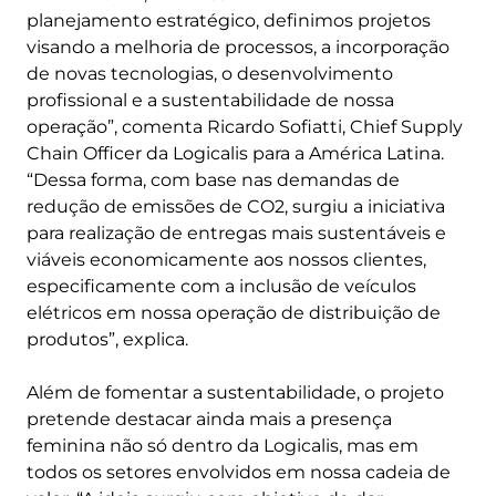
planejamento estratégico, definimos projetos
visando a melhoria de processos, a incorporação
de novas tecnologias, o desenvolvimento
profissional e a sustentabilidade de nossa
operação”, comenta Ricardo Sofiatti, Chief Supply
Chain Officer da Logicalis para a América Latina.
“Dessa forma, com base nas demandas de
redução de emissões de CO2, surgiu a iniciativa
para realização de entregas mais sustentáveis e
viáveis economicamente aos nossos clientes,
especificamente com a inclusão de veículos
elétricos em nossa operação de distribuição de
produtos”, explica.
Além de fomentar a sustentabilidade, o projeto
pretende destacar ainda mais a presença
feminina não só dentro da Logicalis, mas em
todos os setores envolvidos em nossa cadeia de