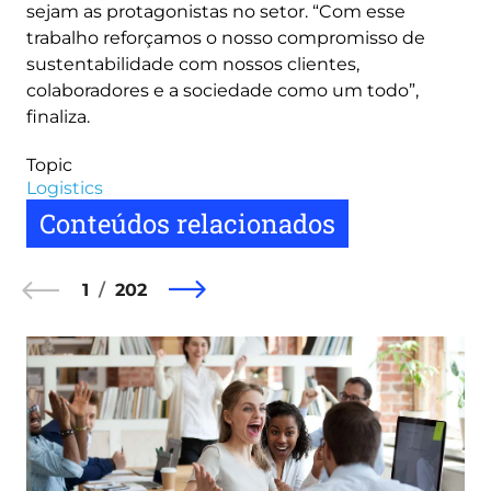
sejam as protagonistas no setor. “Com esse
trabalho reforçamos o nosso compromisso de
sustentabilidade com nossos clientes,
colaboradores e a sociedade como um todo”,
finaliza.
Topic
Logistics
Conteúdos relacionados
1
202