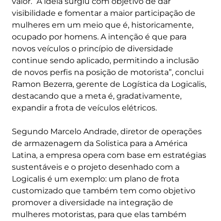
valor. “A ideia surgiu com objetivo de dar
visibilidade e fomentar a maior participação de
mulheres em um meio que é, historicamente,
ocupado por homens. A intenção é que para
novos veículos o princípio de diversidade
continue sendo aplicado, permitindo a inclusão
de novos perfis na posição de motorista”, conclui
Ramon Bezerra, gerente de Logística da Logicalis,
destacando que a meta é, gradativamente,
expandir a frota de veículos elétricos.
Segundo Marcelo Andrade, diretor de operações
de armazenagem da Solistica para a América
Latina, a empresa opera com base em estratégias
sustentáveis e o projeto desenhado com a
Logicalis é um exemplo: um plano de frota
customizado que também tem como objetivo
promover a diversidade na integração de
mulheres motoristas, para que elas também