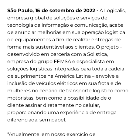
São Paulo, 15 de setembro de 2022 -
A Logicalis,
empresa global de soluções e serviços de
tecnologia da informação e comunicação, acaba
de anunciar melhorias em sua operação logística
de equipamentos a fim de realizar entregas de
forma mais sustentável aos clientes. O projeto –
desenvolvido em parceria com a Solistica,
empresa do grupo FEMSA e especialista em
soluções logísticas integradas para toda a cadeia
de suprimentos na América Latina – envolve a
inclusão de veículos elétricos em sua frota e de
mulheres no cenário de transporte logístico como
motoristas, bem como a possibilidade de o
cliente assinar diretamente no celular,
proporcionando uma experiência de entrega
diferenciada, sem papel.
“Anualmente, em nosso exercício de