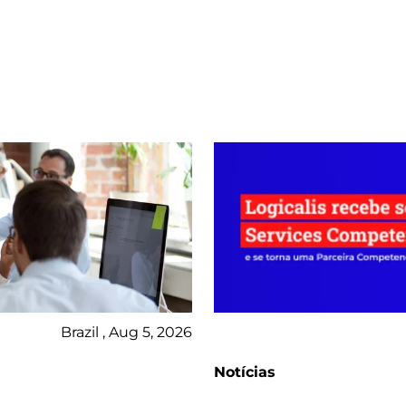
Brazil , Aug 5, 2026
Notícias